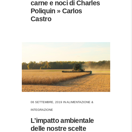
carne e noci di Charles
Poliquin » Carlos
Castro
06 SETTEMBRE, 2019
IN
ALIMENTAZIONE &
INTEGRAZIONE
L’impatto ambientale
delle nostre scelte