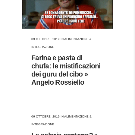
09 OTTOBRE, 2019
IN
ALIMENTAZIONE &
INTEGRAZIONE
Farina e pasta di
chufa: le mistificazioni
dei guru del cibo »
Angelo Rossiello
06 OTTOBRE, 2019
IN
ALIMENTAZIONE &
INTEGRAZIONE