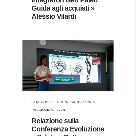
Guida agli acquisti »
Alessio Vilardi
03 NOVEMBRE, 2019
IN
ALIMENTAZIONE &
INTEGRAZIONE
,
EVENTI
Relazione sulla
Conferenza Evoluzione