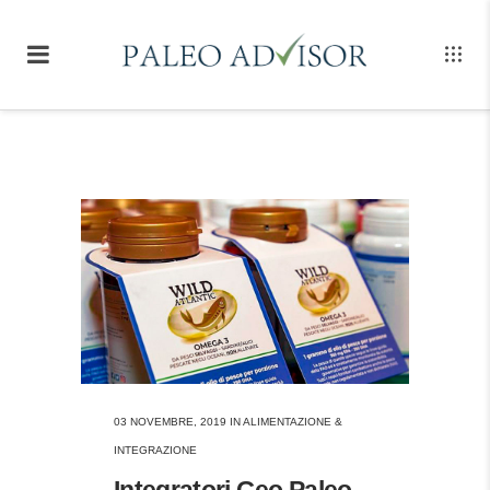
03 NOVEMBRE, 2019
IN
ALIMENTAZIONE &
INTEGRAZIONE
Integratori Geo Paleo