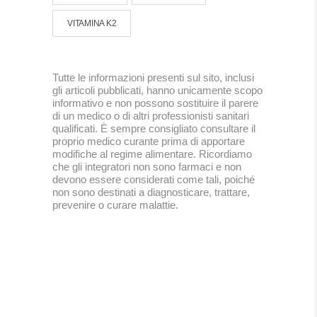
VITAMINA K2
Tutte le informazioni presenti sul sito, inclusi
gli articoli pubblicati, hanno unicamente scopo
informativo e non possono sostituire il parere
di un medico o di altri professionisti sanitari
qualificati. È sempre consigliato consultare il
proprio medico curante prima di apportare
modifiche al regime alimentare. Ricordiamo
che gli integratori non sono farmaci e non
devono essere considerati come tali, poiché
non sono destinati a diagnosticare, trattare,
prevenire o curare malattie.