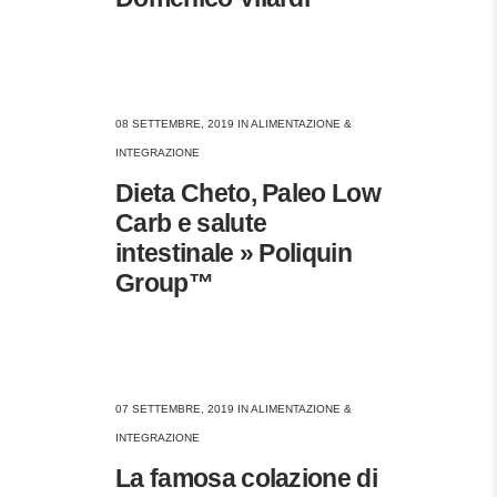
08 SETTEMBRE, 2019
IN
ALIMENTAZIONE &
INTEGRAZIONE
Dieta Cheto, Paleo Low
Carb e salute
intestinale » Poliquin
Group™
07 SETTEMBRE, 2019
IN
ALIMENTAZIONE &
INTEGRAZIONE
La famosa colazione di