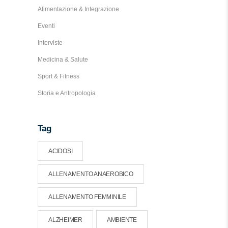
Alimentazione & Integrazione
Eventi
Interviste
Medicina & Salute
Sport & Fitness
Storia e Antropologia
Tag
ACIDOSI
ALLENAMENTO ANAEROBICO
ALLENAMENTO FEMMINILE
ALZHEIMER
AMBIENTE