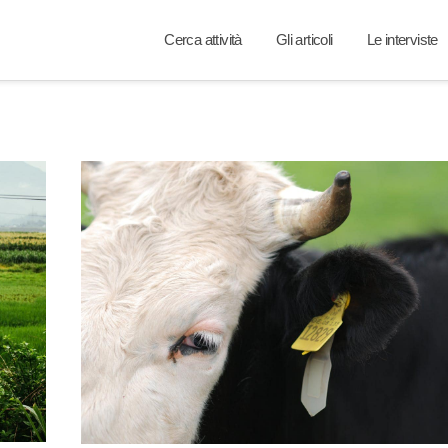
Cerca attività
Gli articoli
Le interviste