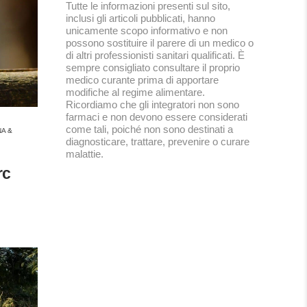
Tutte le informazioni presenti sul sito,
inclusi gli articoli pubblicati, hanno
unicamente scopo informativo e non
possono sostituire il parere di un medico o
di altri professionisti sanitari qualificati. È
sempre consigliato consultare il proprio
medico curante prima di apportare
modifiche al regime alimentare.
Ricordiamo che gli integratori non sono
farmaci e non devono essere considerati
come tali, poiché non sono destinati a
NA &
diagnosticare, trattare, prevenire o curare
malattie.
rc