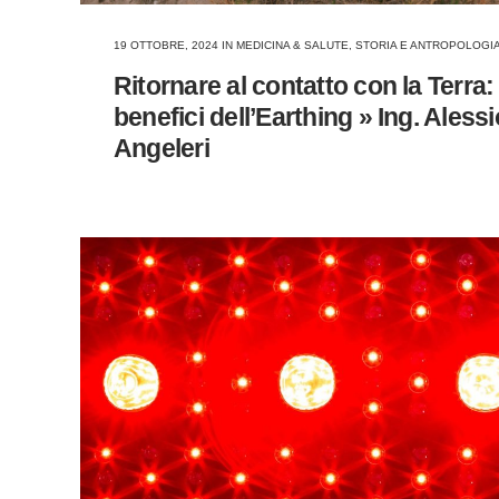
19 OTTOBRE, 2024
IN
MEDICINA & SALUTE
,
STORIA E ANTROPOLOGI
Ritornare al contatto con la Terra: 
benefici dell’Earthing » Ing. Alessi
Angeleri