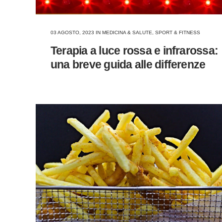
03 AGOSTO, 2023
IN
MEDICINA & SALUTE
,
SPORT & FITNESS
Terapia a luce rossa e infrarossa:
una breve guida alle differenze