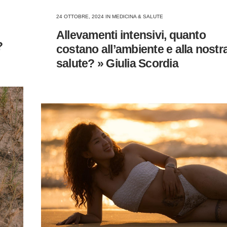
24 OTTOBRE, 2024
IN
MEDICINA & SALUTE
Allevamenti intensivi, quanto
?
costano all’ambiente e alla nostr
salute? » Giulia Scordia