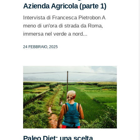
Azienda Agricola (parte 1)
Intervista di Francesca Pietrobon A
meno di un'ora di strada da Roma,
immersa nel verde a nord...
24 FEBBRAIO, 2025
Paleo Diet: una scelta