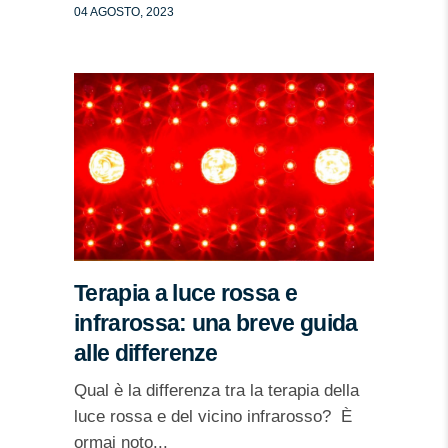
04 AGOSTO, 2023
Terapia a luce rossa e
infrarossa: una breve guida
alle differenze
Qual è la differenza tra la terapia della
luce rossa e del vicino infrarosso? È
ormai noto...