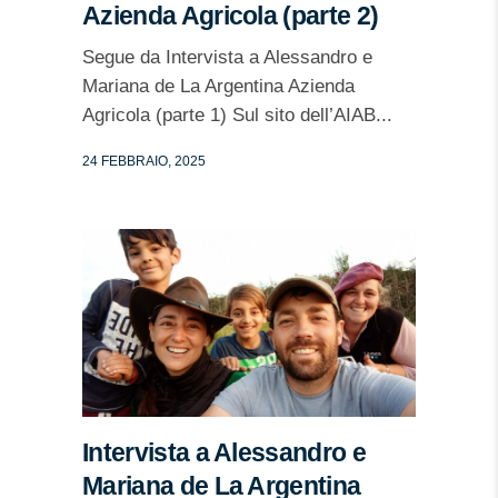
Azienda Agricola (parte 2)
Segue da Intervista a Alessandro e
Mariana de La Argentina Azienda
Agricola (parte 1) Sul sito dell’AIAB...
24 FEBBRAIO, 2025
Intervista a Alessandro e
Mariana de La Argentina