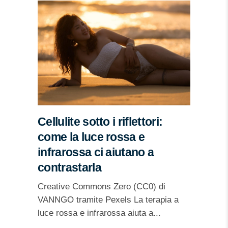
Cellulite sotto i riflettori:
come la luce rossa e
infrarossa ci aiutano a
contrastarla
Creative Commons Zero (CC0) di
VANNGO tramite Pexels La terapia a
luce rossa e infrarossa aiuta a...