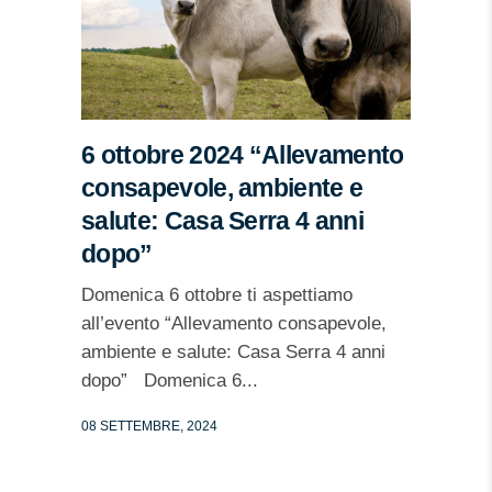
6 ottobre 2024 “Allevamento
consapevole, ambiente e
salute: Casa Serra 4 anni
dopo”
Domenica 6 ottobre ti aspettiamo
all’evento “Allevamento consapevole,
ambiente e salute: Casa Serra 4 anni
dopo” Domenica 6...
08 SETTEMBRE, 2024