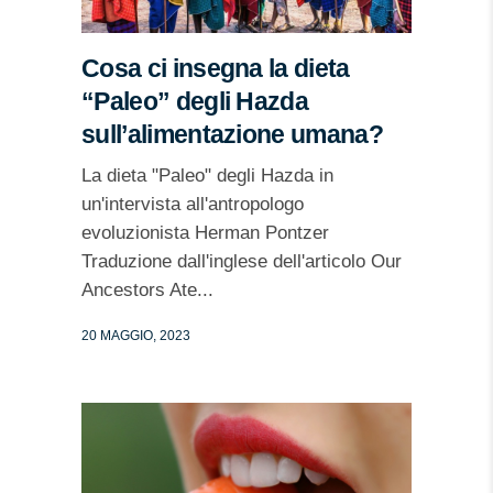
Cosa ci insegna la dieta
“Paleo” degli Hazda
sull’alimentazione umana?
La dieta "Paleo" degli Hazda in
un'intervista all'antropologo
evoluzionista Herman Pontzer
Traduzione dall'inglese dell'articolo Our
Ancestors Ate...
20 MAGGIO, 2023