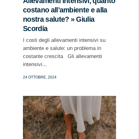
Allevamenti intensivi, quanto
costano all’ambiente e alla
nostra salute? » Giulia
Scordia
I costi degli allevamenti intensivi su
ambiente e salute: un problema in
costante crescita Gli allevamenti
intensivi...
24 OTTOBRE, 2024