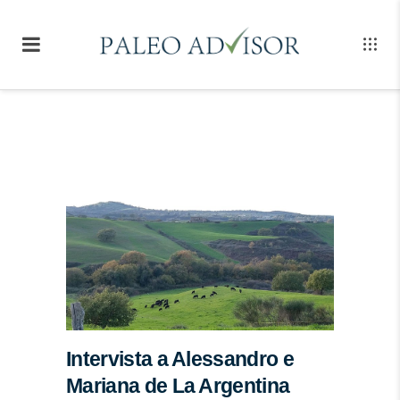
Intervista a Alessandro e
Mariana de La Argentina