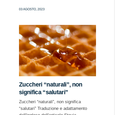
03 AGOSTO, 2023
Zuccheri “naturali”, non
significa “salutari”
Zuccheri “naturali”, non significa
“salutari” Traduzione e adattamento