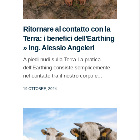
Ritornare al contatto con la
Terra: i benefici dell’Earthing
» Ing. Alessio Angeleri
A piedi nudi sulla Terra La pratica
dell’Earthing consiste semplicemente
nel contatto tra il nostro corpo e...
19 OTTOBRE, 2024