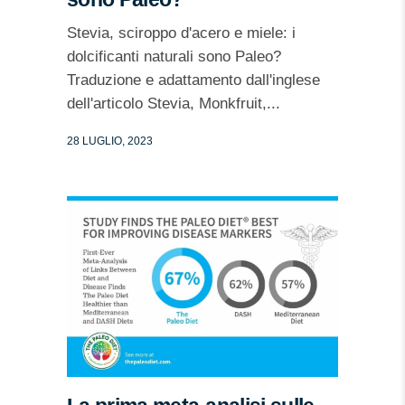
Stevia, sciroppo d'acero e miele: i
dolcificanti naturali sono Paleo?
Traduzione e adattamento dall'inglese
dell'articolo Stevia, Monkfruit,...
28 LUGLIO, 2023