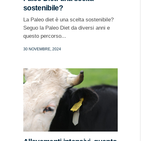
sostenibile?
La Paleo diet è una scelta sostenibile?
Seguo la Paleo Diet da diversi anni e
questo percorso...
30 NOVEMBRE, 2024