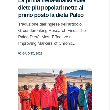
La prima meta-analisi sulle
diete più popolari mette al
primo posto la dieta Paleo
Traduzione dall'inglese dell'articolo
Groundbreaking Research Finds The
Paleo Diet® Most Effective at
Improving Markers of Chronic...
05 GIUGNO, 2023