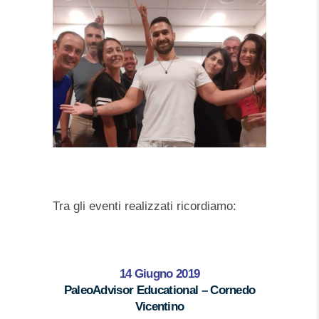
Tra gli eventi realizzati ricordiamo:
14 Giugno 2019
PaleoAdvisor Educational – Cornedo
Vicentino