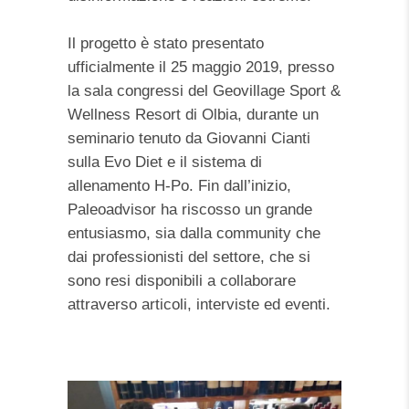
Il progetto è stato presentato
ufficialmente il 25 maggio 2019, presso
la sala congressi del Geovillage Sport &
Wellness Resort di Olbia, durante un
seminario tenuto da Giovanni Cianti
sulla Evo Diet e il sistema di
allenamento H-Po. Fin dall’inizio,
Paleoadvisor ha riscosso un grande
entusiasmo, sia dalla community che
dai professionisti del settore, che si
sono resi disponibili a collaborare
attraverso articoli, interviste ed eventi.