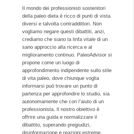
Il mondo dei professionisti sostenitori
della paleo dieta è ricco di punti di vista
diversi e talvolta contraddittori. Non
vogliamo negare questi dibattiti, anzi,
crediamo che siano la linfa vitale di un
sano approccio alla ricerca e al
miglioramento continuo. PaleoAdvisor si
propone come un luogo di
approfondimento indipendente sullo stile
di vita paleo, dove chiunque voglia
informarsi può trovare un punto di
partenza per approfondire lo studio, sia
autonomamente che con l’aiuto di un
professionista. Il nostro obiettivo è
offrire una guida e normalizzare il
dibattito, superando pregiudizi,
disinformazione e reazioni estreme.