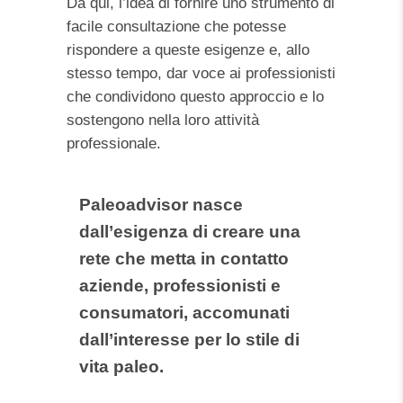
Da qui, l’idea di fornire uno strumento di
facile consultazione che potesse
rispondere a queste esigenze e, allo
stesso tempo, dar voce ai professionisti
che condividono questo approccio e lo
sostengono nella loro attività
professionale.
Paleoadvisor nasce
dall’esigenza di creare una
rete che metta in contatto
aziende, professionisti e
consumatori, accomunati
dall’interesse per lo stile di
vita paleo.