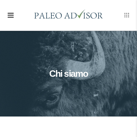
Chi siamo