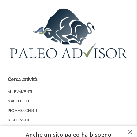
Cerca attività
ALLEVAMENTI
MACELLERIE
PROFESSIONISTI
RISTORANTI
×
Anche un sito paleo ha bisogno