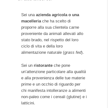
Sei una
azienda agricola o una
macelleria
che ha scelto di
proporre alla sua clientela carne
proveniente da animali allevati allo
stato brado, nel rispetto del loro
ciclo di vita e della loro
alimentazione naturale (
grass fed
).
Sei un
ristorante
che pone
un’attenzione particolare alla
qualità
e alla provenienza delle tue materie
prime e un occhio di riguardo per
chi manifesta intolleranze a alimenti
non-paleo come i cereali (glutine) e i
latticini.