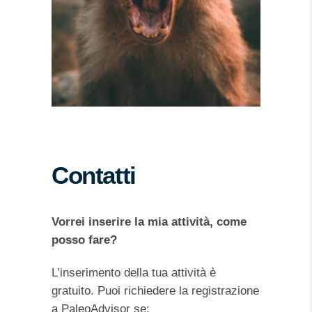
Contatti
Vorrei inserire la mia attività, come
posso fare?
L’inserimento della tua attività è
gratuito.
Puoi richiedere la registrazione
a PaleoAdvisor se: