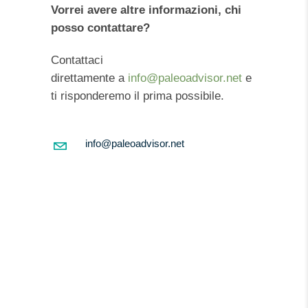
Vorrei avere altre informazioni, chi
posso contattare?
Contattaci
direttamente a
info@paleoadvisor.net
e
ti risponderemo il prima possibile.
info@paleoadvisor.net