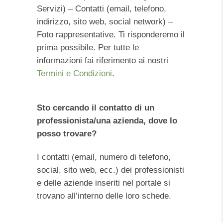
Servizi) – Contatti (email, telefono,
indirizzo, sito web, social network) –
Foto rappresentative. Ti risponderemo il
prima possibile. Per tutte le
informazioni fai riferimento ai nostri
Termini e Condizioni
.
Sto cercando il contatto di un
professionista/una azienda, dove lo
posso trovare?
I contatti (email, numero di telefono,
social, sito web, ecc.) dei professionisti
e delle aziende inseriti nel portale si
trovano all’interno delle loro schede.