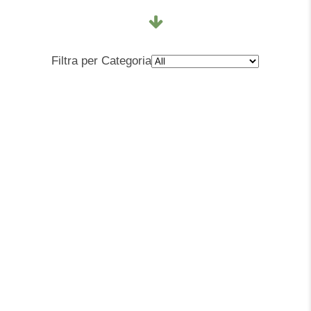
Filtra per Categoria