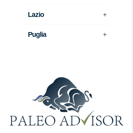
Lazio
Puglia