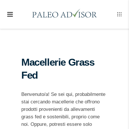
Macellerie Grass
Fed
Benvenuto/a! Se sei qui, probabilmente
stai cercando macellerie che offrono
prodotti provenienti da allevamenti
grass fed e sostenibili, proprio come
noi. Oppure, potresti essere solo