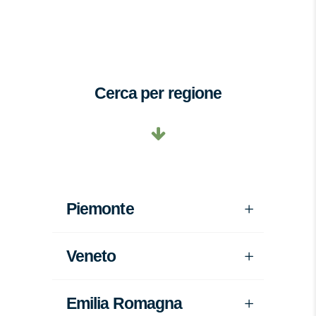
Cerca per regione
Piemonte
Veneto
Emilia Romagna