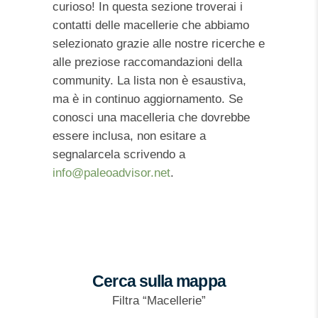
curioso! In questa sezione troverai i
contatti delle macellerie che abbiamo
selezionato grazie alle nostre ricerche e
alle preziose raccomandazioni della
community. La lista non è esaustiva,
ma è in continuo aggiornamento. Se
conosci una macelleria che dovrebbe
essere inclusa, non esitare a
segnalarcela scrivendo a
info@paleoadvisor.net
.
Cerca sulla mappa
Filtra “Macellerie”