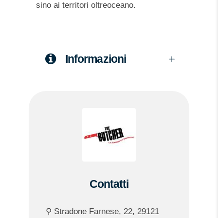
sino ai territori oltreoceano.
Informazioni
Contatti
⚲ Stradone Farnese, 22, 29121