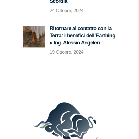
Scordia
24 Ottobre, 2024
Ritornare al contatto con la
Terra: i benefici dell’Earthing
» Ing. Alessio Angeleri
19 Ottobre, 2024