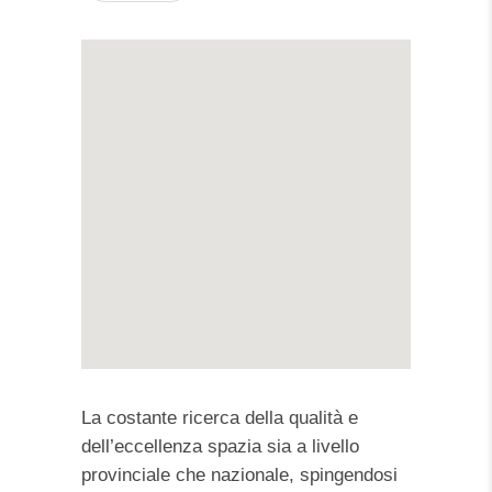
La costante ricerca della qualità e
dell’eccellenza spazia sia a livello
provinciale che nazionale, spingendosi