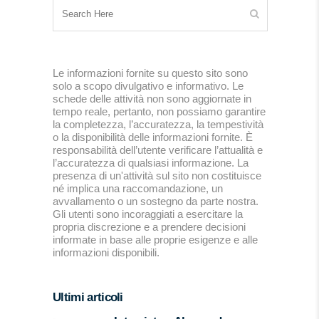
Le informazioni fornite su questo sito sono
solo a scopo divulgativo e informativo. Le
schede delle attività non sono aggiornate in
tempo reale, pertanto, non possiamo garantire
la completezza, l’accuratezza, la tempestività
o la disponibilità delle informazioni fornite. È
responsabilità dell’utente verificare l’attualità e
l’accuratezza di qualsiasi informazione. La
presenza di un'attività sul sito non costituisce
né implica una raccomandazione, un
avvallamento o un sostegno da parte nostra.
Gli utenti sono incoraggiati a esercitare la
propria discrezione e a prendere decisioni
informate in base alle proprie esigenze e alle
informazioni disponibili.
Ultimi articoli