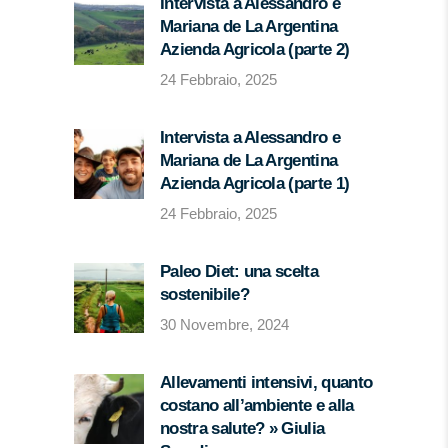
Intervista a Alessandro e
Mariana de La Argentina
Azienda Agricola (parte 2)
24 Febbraio, 2025
Intervista a Alessandro e
Mariana de La Argentina
Azienda Agricola (parte 1)
24 Febbraio, 2025
Paleo Diet: una scelta
sostenibile?
30 Novembre, 2024
Allevamenti intensivi, quanto
costano all’ambiente e alla
nostra salute? » Giulia