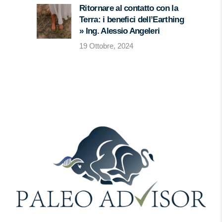
Ritornare al contatto con la
Terra: i benefici dell’Earthing
» Ing. Alessio Angeleri
19 Ottobre, 2024