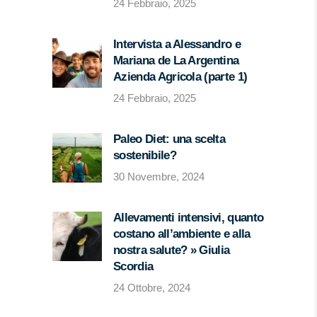
24 Febbraio, 2025
Intervista a Alessandro e
Mariana de La Argentina
Azienda Agricola (parte 1)
24 Febbraio, 2025
Paleo Diet: una scelta
sostenibile?
30 Novembre, 2024
Allevamenti intensivi, quanto
costano all’ambiente e alla
nostra salute? » Giulia
Scordia
24 Ottobre, 2024