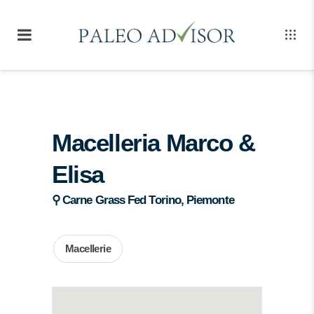
Macelleria Marco &
Elisa
⚲ Carne Grass Fed Torino, Piemonte
Macellerie