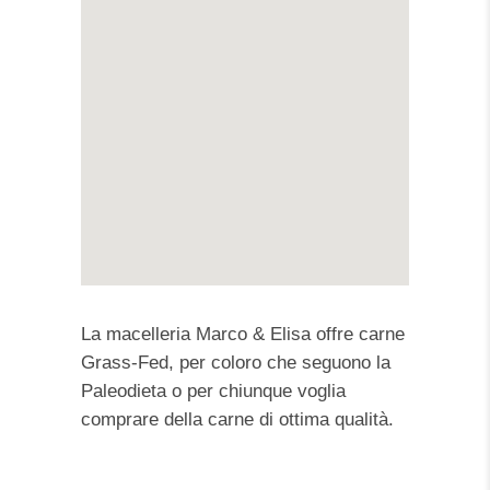
La macelleria Marco & Elisa offre carne
Grass-Fed, per coloro che seguono la
Paleodieta o per chiunque voglia
comprare della carne di ottima qualità.