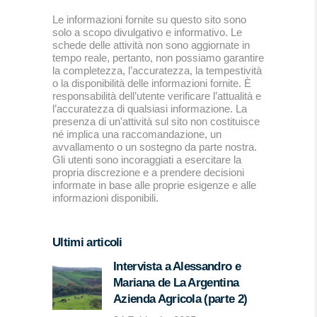
Le informazioni fornite su questo sito sono
solo a scopo divulgativo e informativo. Le
schede delle attività non sono aggiornate in
tempo reale, pertanto, non possiamo garantire
la completezza, l’accuratezza, la tempestività
o la disponibilità delle informazioni fornite. È
responsabilità dell’utente verificare l’attualità e
l’accuratezza di qualsiasi informazione. La
presenza di un'attività sul sito non costituisce
né implica una raccomandazione, un
avvallamento o un sostegno da parte nostra.
Gli utenti sono incoraggiati a esercitare la
propria discrezione e a prendere decisioni
informate in base alle proprie esigenze e alle
informazioni disponibili.
Ultimi articoli
Intervista a Alessandro e
Mariana de La Argentina
Azienda Agricola (parte 2)