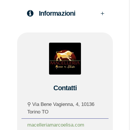
Informazioni
Contatti
⚲ Via Bene Vagienna, 4, 10136
Torino TO
macelleriamarcoelisa.com