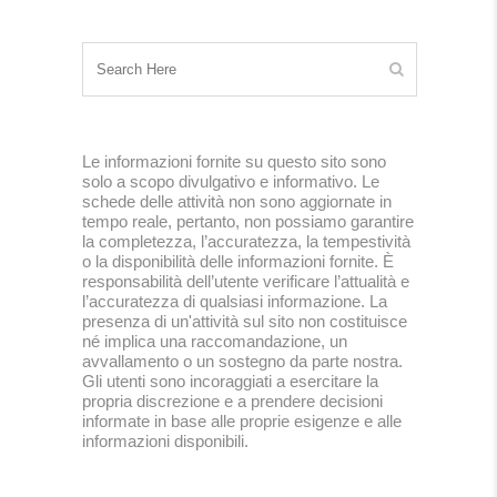
Le informazioni fornite su questo sito sono
solo a scopo divulgativo e informativo. Le
schede delle attività non sono aggiornate in
tempo reale, pertanto, non possiamo garantire
la completezza, l’accuratezza, la tempestività
o la disponibilità delle informazioni fornite. È
responsabilità dell’utente verificare l’attualità e
l’accuratezza di qualsiasi informazione. La
presenza di un'attività sul sito non costituisce
né implica una raccomandazione, un
avvallamento o un sostegno da parte nostra.
Gli utenti sono incoraggiati a esercitare la
propria discrezione e a prendere decisioni
informate in base alle proprie esigenze e alle
informazioni disponibili.