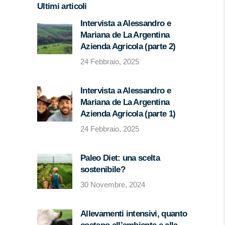
Ultimi articoli
Intervista a Alessandro e
Mariana de La Argentina
Azienda Agricola (parte 2)
24 Febbraio, 2025
Intervista a Alessandro e
Mariana de La Argentina
Azienda Agricola (parte 1)
24 Febbraio, 2025
Paleo Diet: una scelta
sostenibile?
30 Novembre, 2024
Allevamenti intensivi, quanto