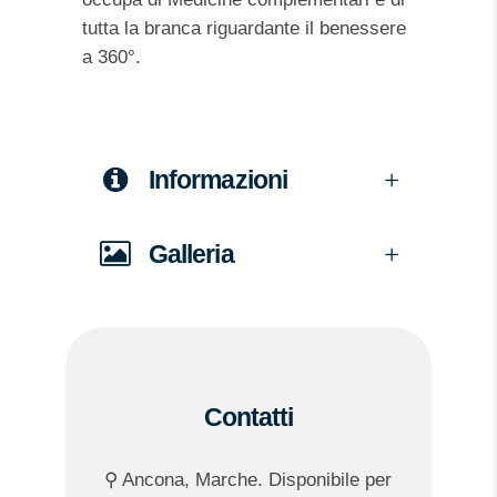
tutta la branca riguardante il benessere
a 360°.
Informazioni
Galleria
Contatti
⚲ Ancona, Marche. Disponibile per