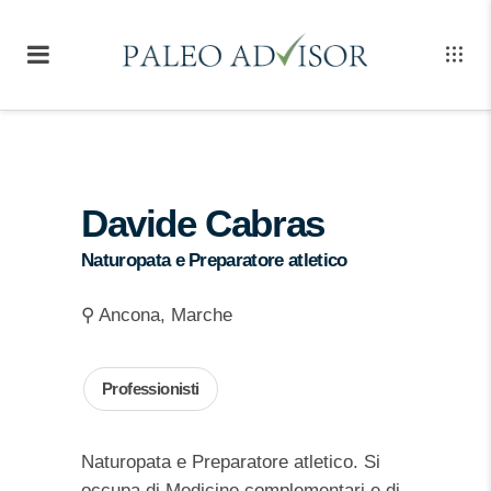
Davide Cabras
Naturopata e Preparatore atletico
⚲ Ancona, Marche
Professionisti
Naturopata e Preparatore atletico. Si
occupa di Medicine complementari e di