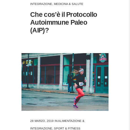
INTEGRAZIONE
,
MEDICINA & SALUTE
Che cos’è il Protocollo
Autoimmune Paleo
(AIP)?
28 MARZO, 2019
IN
ALIMENTAZIONE &
INTEGRAZIONE
,
SPORT & FITNESS