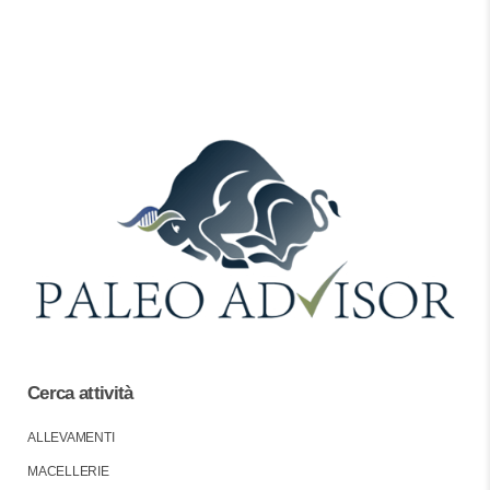
Cerca attività
ALLEVAMENTI
MACELLERIE