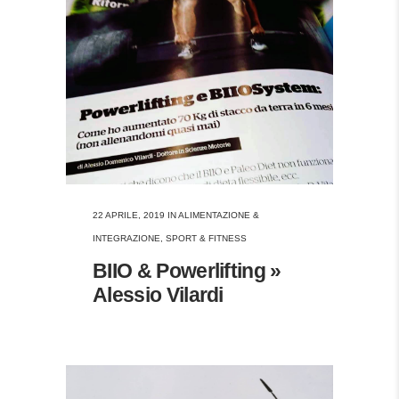
22 APRILE, 2019
IN
ALIMENTAZIONE &
INTEGRAZIONE
,
SPORT & FITNESS
BIIO & Powerlifting »
Alessio Vilardi