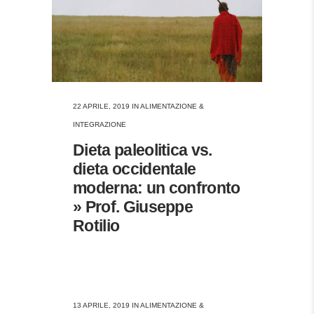
22 APRILE, 2019
IN
ALIMENTAZIONE &
INTEGRAZIONE
Dieta paleolitica vs.
dieta occidentale
moderna: un confronto
» Prof. Giuseppe
Rotilio
13 APRILE, 2019
IN
ALIMENTAZIONE &