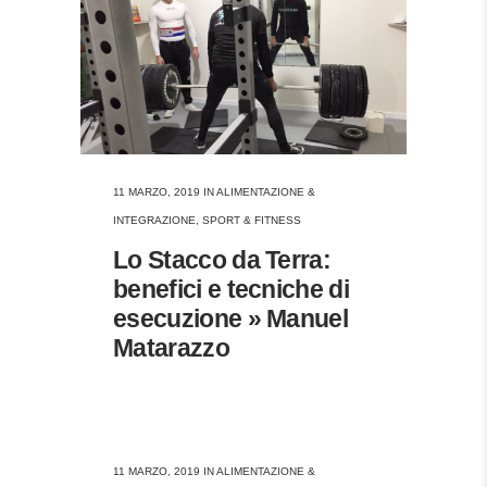
11 MARZO, 2019
IN
ALIMENTAZIONE &
INTEGRAZIONE
,
SPORT & FITNESS
Lo Stacco da Terra:
benefici e tecniche di
esecuzione » Manuel
Matarazzo
11 MARZO, 2019
IN
ALIMENTAZIONE &