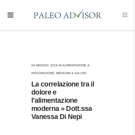
04 MAGGIO, 2019
IN
ALIMENTAZIONE &
INTEGRAZIONE
,
MEDICINA & SALUTE
La correlazione tra il
dolore e
l’alimentazione
moderna » Dott.ssa
Vanessa Di Nepi