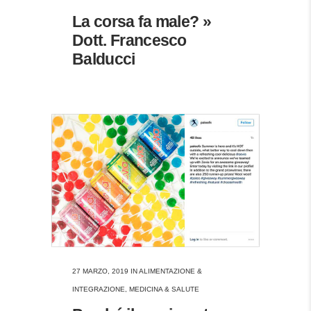
La corsa fa male? »
Dott. Francesco
Balducci
27 MARZO, 2019
IN
ALIMENTAZIONE &
INTEGRAZIONE
,
MEDICINA & SALUTE