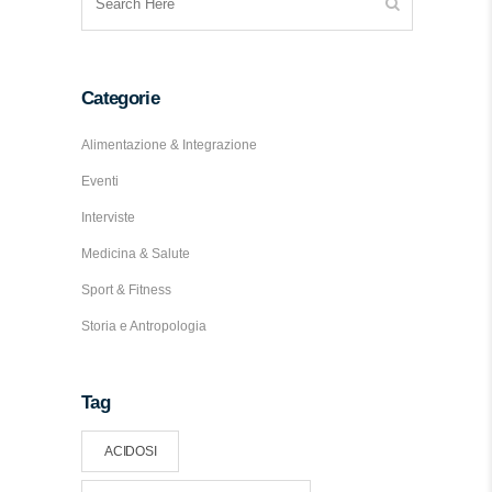
Categorie
Alimentazione & Integrazione
Eventi
Interviste
Medicina & Salute
Sport & Fitness
Storia e Antropologia
Tag
ACIDOSI