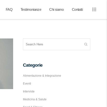
FAQ
Testimonianze
Chi siamo
Contatti
Categorie
Alimentazione & Integrazione
Eventi
Interviste
Medicina & Salute