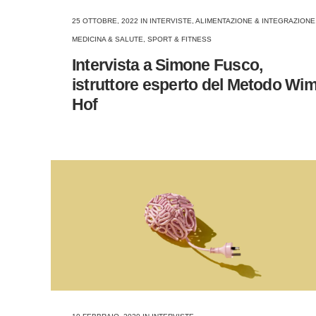
25 OTTOBRE, 2022
IN
INTERVISTE
,
ALIMENTAZIONE & INTEGRAZIONE
MEDICINA & SALUTE
,
SPORT & FITNESS
Intervista a Simone Fusco,
istruttore esperto del Metodo Wi
Hof