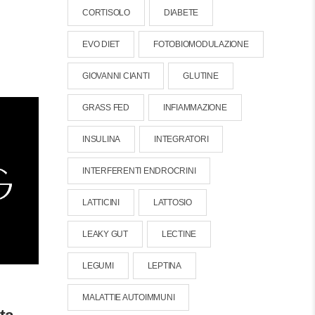
CORTISOLO
DIABETE
EVO DIET
FOTOBIOMODULAZIONE
GIOVANNI CIANTI
GLUTINE
GRASS FED
INFIAMMAZIONE
INSULINA
INTEGRATORI
INTERFERENTI ENDROCRINI
LATTICINI
LATTOSIO
LEAKY GUT
LECTINE
LEGUMI
LEPTINA
MALATTIE AUTOIMMUNI