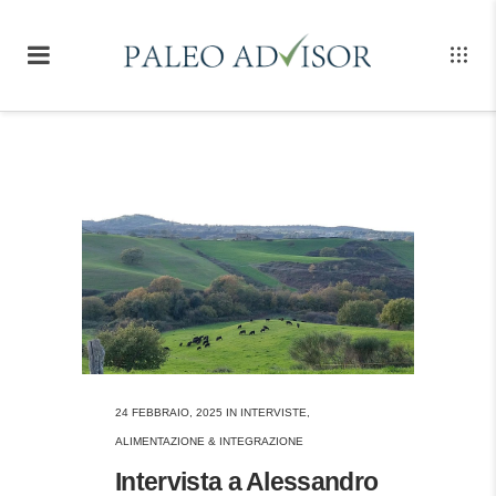
24 FEBBRAIO, 2025
IN
INTERVISTE
,
ALIMENTAZIONE & INTEGRAZIONE
Intervista a Alessandro