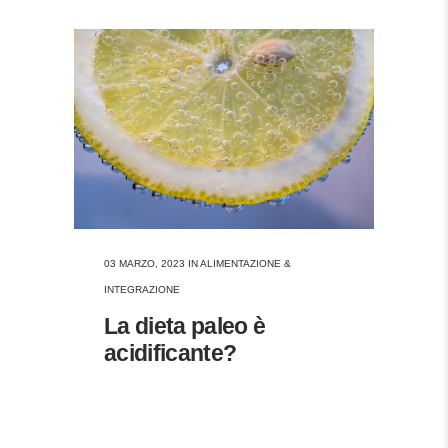
03 MARZO, 2023
IN
ALIMENTAZIONE &
INTEGRAZIONE
La dieta paleo è
acidificante?