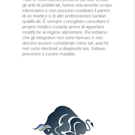
gli articoli pubblicati, hanno unicamente scopo
informativo e non possono sostituire il parere
di un medico o di altri professionisti sanitari
qualificati. È sempre consigliato consultare il
proprio medico curante prima di apportare
modifiche al regime alimentare. Ricordiamo
che gli integratori non sono farmaci e non
devono essere considerati come tali, poiché
non sono destinati a diagnosticare, trattare,
prevenire o curare malattie.