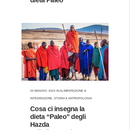
20 MAGGIO, 2023
IN
ALIMENTAZIONE &
INTEGRAZIONE
,
STORIA E ANTROPOLOGIA
Cosa ci insegna la
dieta “Paleo” degli
Hazda