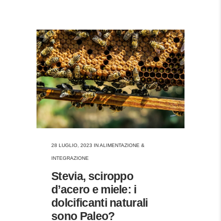
28 LUGLIO, 2023
IN
ALIMENTAZIONE &
INTEGRAZIONE
Stevia, sciroppo
d’acero e miele: i
dolcificanti naturali
sono Paleo?