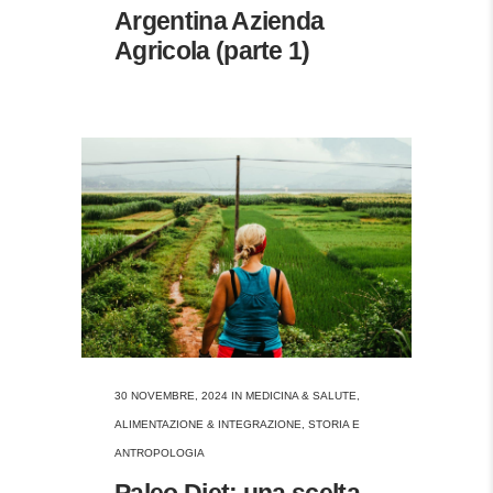
Argentina Azienda
Agricola (parte 1)
30 NOVEMBRE, 2024
IN
MEDICINA & SALUTE
,
ALIMENTAZIONE & INTEGRAZIONE
,
STORIA E
ANTROPOLOGIA
Paleo Diet: una scelta