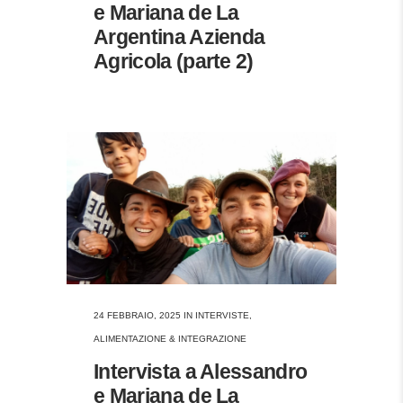
e Mariana de La
Argentina Azienda
Agricola (parte 2)
24 FEBBRAIO, 2025
IN
INTERVISTE
,
ALIMENTAZIONE & INTEGRAZIONE
Intervista a Alessandro
e Mariana de La