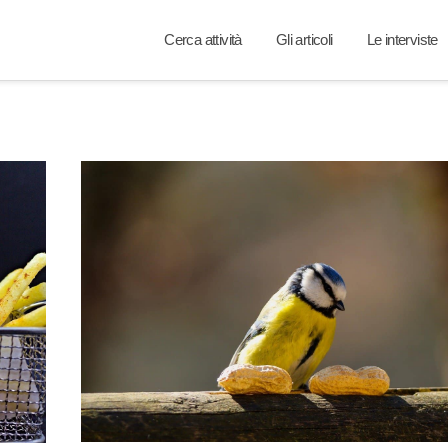
Cerca attività
Gli articoli
Le interviste