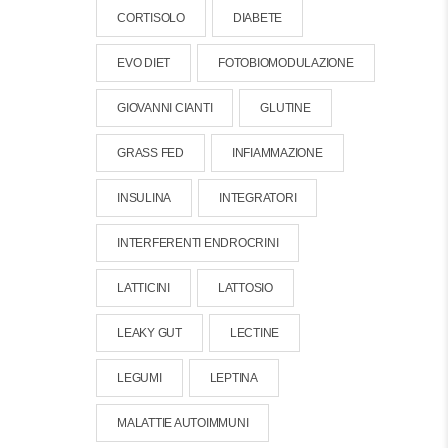
CORTISOLO
DIABETE
EVO DIET
FOTOBIOMODULAZIONE
GIOVANNI CIANTI
GLUTINE
GRASS FED
INFIAMMAZIONE
INSULINA
INTEGRATORI
INTERFERENTI ENDROCRINI
LATTICINI
LATTOSIO
LEAKY GUT
LECTINE
LEGUMI
LEPTINA
MALATTIE AUTOIMMUNI