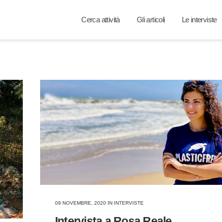
Cerca attività
Gli articoli
Le interviste
09 NOVEMBRE, 2020
IN
INTERVISTE
Intervista a Rosa Reale