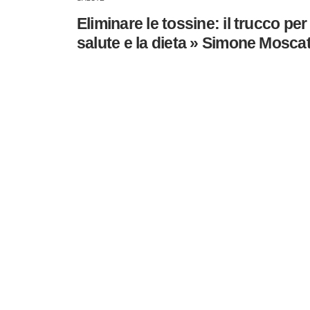
Eliminare le tossine: il trucco per 
salute e la dieta » Simone Mosca