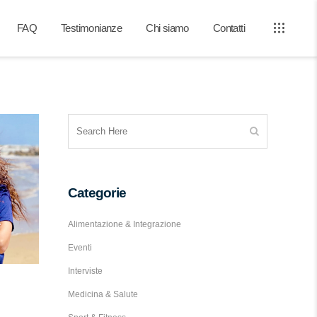
FAQ
Testimonianze
Chi siamo
Contatti
Categorie
Alimentazione & Integrazione
Eventi
Interviste
Medicina & Salute