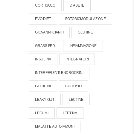
CORTISOLO
DIABETE
EVO DIET
FOTOBIOMODULAZIONE
GIOVANNI CIANTI
GLUTINE
GRASS FED
INFIAMMAZIONE
INSULINA
INTEGRATORI
INTERFERENTI ENDROCRINI
LATTICINI
LATTOSIO
LEAKY GUT
LECTINE
LEGUMI
LEPTINA
MALATTIE AUTOIMMUNI