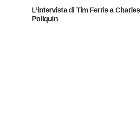
L’intervista di Tim Ferris a Charle
Poliquin