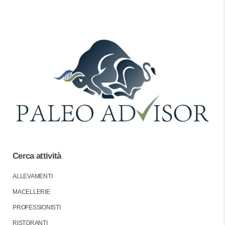
Cerca attività
ALLEVAMENTI
MACELLERIE
PROFESSIONISTI
RISTORANTI