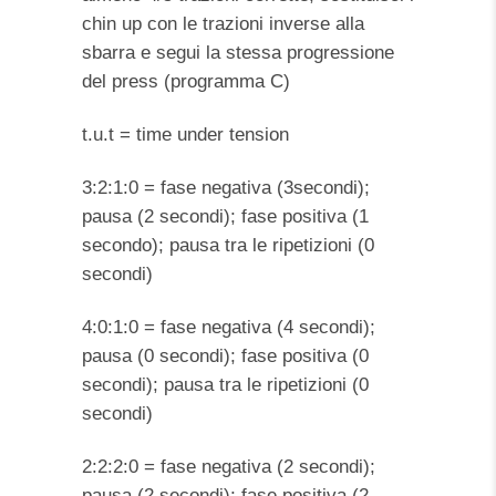
chin up con le trazioni inverse alla
sbarra e segui la stessa progressione
del press (programma C)
t.u.t = time under tension
3:2:1:0 = fase negativa (3secondi);
pausa (2 secondi); fase positiva (1
secondo); pausa tra le ripetizioni (0
secondi)
4:0:1:0 = fase negativa (4 secondi);
pausa (0 secondi); fase positiva (0
secondi); pausa tra le ripetizioni (0
secondi)
2:2:2:0 = fase negativa (2 secondi);
pausa (2 secondi); fase positiva (2