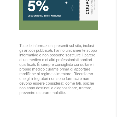
Tutte le informazioni presenti sul sito, inclusi
gli articoli pubblicati, hanno unicamente scopo
informativo e non possono sostituire il parere
di un medico o di altri professionisti sanitari
qualificati. È sempre consigliato consultare il
proprio medico curante prima di apportare
modifiche al regime alimentare. Ricordiamo
che gli integratori non sono farmaci e non
devono essere considerati come tali, poiché
non sono destinati a diagnosticare, trattare,
prevenire o curare malattie.