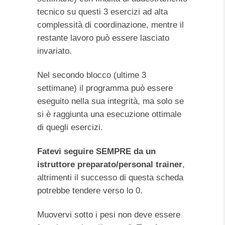
tecnico su questi 3 esercizi ad alta
complessità di coordinazione, mentre il
restante lavoro può essere lasciato
invariato.
Nel secondo blocco (ultime 3
settimane) il programma può essere
eseguito nella sua integrità, ma solo se
si è raggiunta una esecuzione ottimale
di quegli esercizi.
Fatevi seguire SEMPRE da un
istruttore preparato/personal trainer
,
altrimenti il successo di questa scheda
potrebbe tendere verso lo 0.
Muovervi sotto i pesi non deve essere