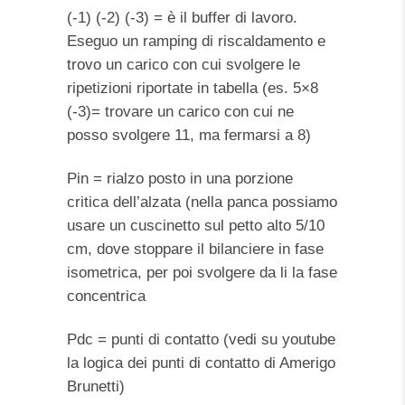
(-1) (-2) (-3) = è il buffer di lavoro.
Eseguo un ramping di riscaldamento e
trovo un carico con cui svolgere le
ripetizioni riportate in tabella (es. 5×8
(-3)= trovare un carico con cui ne
posso svolgere 11, ma fermarsi a 8)
Pin = rialzo posto in una porzione
critica dell’alzata (nella panca possiamo
usare un cuscinetto sul petto alto 5/10
cm, dove stoppare il bilanciere in fase
isometrica, per poi svolgere da li la fase
concentrica
Pdc = punti di contatto (vedi su youtube
la logica dei punti di contatto di Amerigo
Brunetti)