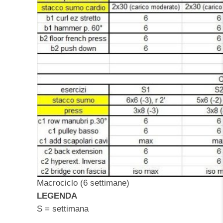
Macrociclo (6 settimane)
LEGENDA
S = settimana