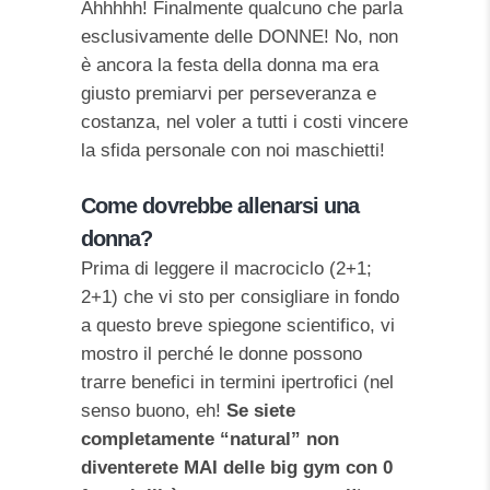
Ahhhhh! Finalmente qualcuno che parla
esclusivamente delle DONNE! No, non
è ancora la festa della donna ma era
giusto premiarvi per perseveranza e
costanza, nel voler a tutti i costi vincere
la sfida personale con noi maschietti!
Come dovrebbe allenarsi una
donna?
Prima di leggere il macrociclo (2+1;
2+1) che vi sto per consigliare in fondo
a questo breve spiegone scientifico, vi
mostro il perché le donne possono
trarre benefici in termini ipertrofici (nel
senso buono, eh!
Se siete
completamente “natural” non
diventerete MAI delle big gym con 0