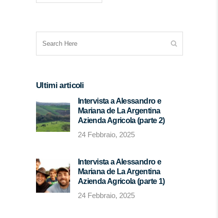
Ultimi articoli
Intervista a Alessandro e
Mariana de La Argentina
Azienda Agricola (parte 2)
24 Febbraio, 2025
Intervista a Alessandro e
Mariana de La Argentina
Azienda Agricola (parte 1)
24 Febbraio, 2025