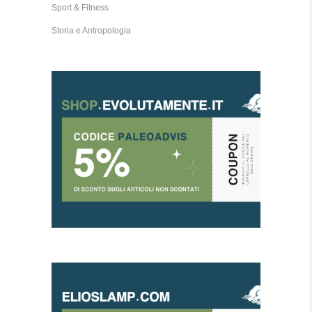
Sport & Fitness
Storia e Antropologia