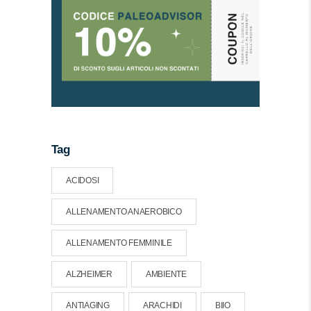
Tag
ACIDOSI
ALLENAMENTO ANAEROBICO
ALLENAMENTO FEMMINILE
ALZHEIMER
AMBIENTE
ANTIAGING
ARACHIDI
BIIO