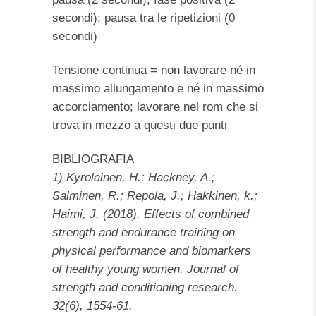
secondi); pausa tra le ripetizioni (0
secondi)
Tensione continua = non lavorare né in
massimo allungamento e né in massimo
accorciamento; lavorare nel rom che si
trova in mezzo a questi due punti
BIBLIOGRAFIA
1) Kyrolainen, H.; Hackney, A.;
Salminen, R.; Repola, J.; Hakkinen, k.;
Haimi, J. (2018). Effects of combined
strength and endurance training on
physical performance and biomarkers
of healthy young women. Journal of
strength and conditioning research.
32(6), 1554-61.