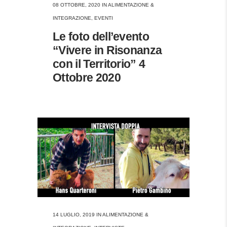
08 OTTOBRE, 2020
IN
ALIMENTAZIONE &
INTEGRAZIONE
,
EVENTI
Le foto dell’evento
“Vivere in Risonanza
con il Territorio” 4
Ottobre 2020
14 LUGLIO, 2019
IN
ALIMENTAZIONE &