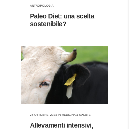
ANTROPOLOGIA
Paleo Diet: una scelta
sostenibile?
24 OTTOBRE, 2024
IN
MEDICINA & SALUTE
Allevamenti intensivi,