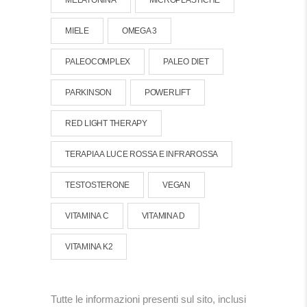
MIELE
OMEGA 3
PALEOCOMPLEX
PALEO DIET
PARKINSON
POWERLIFT
RED LIGHT THERAPY
TERAPIA A LUCE ROSSA E INFRAROSSA
TESTOSTERONE
VEGAN
VITAMINA C
VITAMINA D
VITAMINA K2
Tutte le informazioni presenti sul sito, inclusi