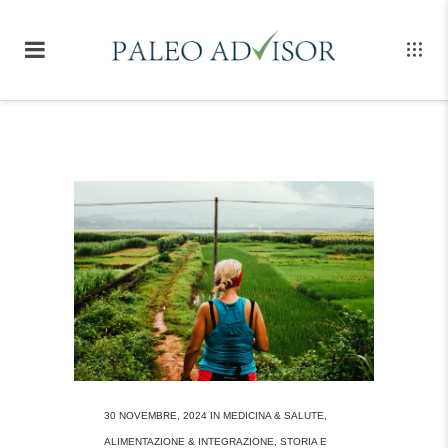
30 NOVEMBRE, 2024
IN
MEDICINA & SALUTE
,
ALIMENTAZIONE & INTEGRAZIONE
,
STORIA E