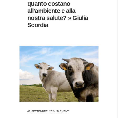
quanto costano
all’ambiente e alla
nostra salute? » Giulia
Scordia
08 SETTEMBRE, 2024
IN
EVENTI