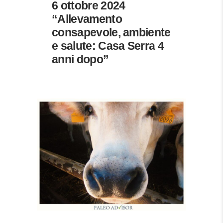
6 ottobre 2024
“Allevamento
consapevole, ambiente
e salute: Casa Serra 4
anni dopo”