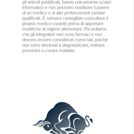
gli articoli pubblicati, hanno unicamente scopo
informativo e non possono sostituire il parere
di un medico o di altri professionisti sanitari
qualificati. È sempre consigliato consultare il
proprio medico curante prima di apportare
modifiche al regime alimentare. Ricordiamo
che gli integratori non sono farmaci e non
devono essere considerati come tali, poiché
non sono destinati a diagnosticare, trattare,
prevenire o curare malattie.