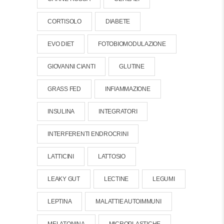
CORTISOLO
DIABETE
EVO DIET
FOTOBIOMODULAZIONE
GIOVANNI CIANTI
GLUTINE
GRASS FED
INFIAMMAZIONE
INSULINA
INTEGRATORI
INTERFERENTI ENDROCRINI
LATTICINI
LATTOSIO
LEAKY GUT
LECTINE
LEGUMI
LEPTINA
MALATTIE AUTOIMMUNI
MELATONINA
MICROPLASTICHE