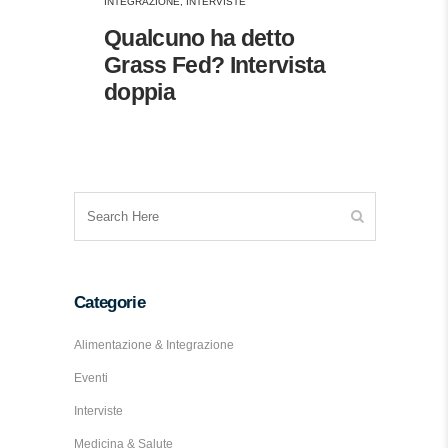
INTEGRAZIONE
,
INTERVISTE
Qualcuno ha detto
Grass Fed? Intervista
doppia
Categorie
Alimentazione & Integrazione
Eventi
Interviste
Medicina & Salute