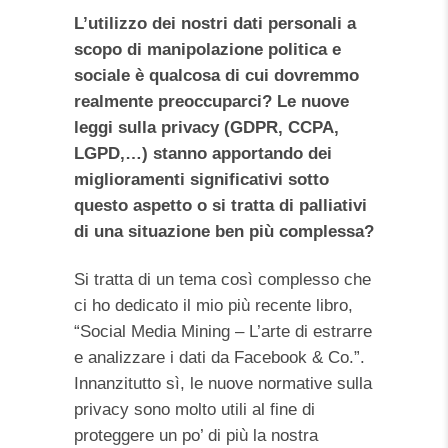
L’utilizzo dei nostri dati personali a
scopo di manipolazione politica e
sociale è qualcosa di cui dovremmo
realmente preoccuparci? Le nuove
leggi sulla privacy (GDPR, CCPA,
LGPD,…) stanno apportando dei
miglioramenti significativi sotto
questo aspetto o si tratta di palliativi
di una situazione ben più complessa?
Si tratta di un tema così complesso che
ci ho dedicato il mio più recente libro,
“Social Media Mining – L’arte di estrarre
e analizzare i dati da Facebook & Co.”.
Innanzitutto sì, le nuove normative sulla
privacy sono molto utili al fine di
proteggere un po’ di più la nostra