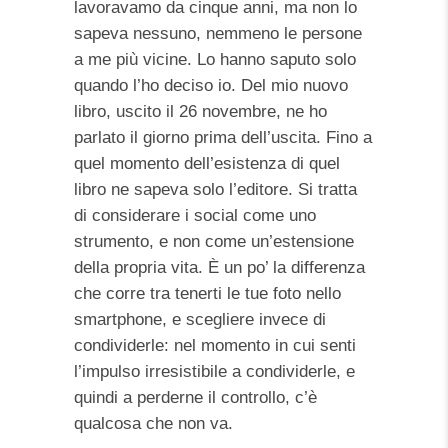
lavoravamo da cinque anni, ma non lo
sapeva nessuno, nemmeno le persone
a me più vicine. Lo hanno saputo solo
quando l’ho deciso io. Del mio nuovo
libro, uscito il 26 novembre, ne ho
parlato il giorno prima dell’uscita. Fino a
quel momento dell’esistenza di quel
libro ne sapeva solo l’editore. Si tratta
di considerare i social come uno
strumento, e non come un’estensione
della propria vita. È un po’ la differenza
che corre tra tenerti le tue foto nello
smartphone, e scegliere invece di
condividerle: nel momento in cui senti
l’impulso irresistibile a condividerle, e
quindi a perderne il controllo, c’è
qualcosa che non va.