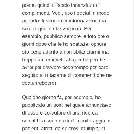
poste, quindi ti faccio innanzitutto i
complimenti. Vedi, uso i social in modo
accorto: li semino di informazioni, ma
solo di quelle che voglio io. Per
esempio, pubblico sempre le foto ore o
giorni dopo che le ho scattate, oppure
sto bene attento a non sbilanciarmi mai
troppo su temi delicati (anche perché
avrei poi davvero poco tempo per dare
seguito al tritacarne di commenti che ne
scaturirebbero).
Qualche giorno fa, per esempio, ho
pubblicato un post nel quale annunciavo
di essere co-autore di una ricerca
scientifica sui metodi di monitoraggio in
pazienti affetti da sclerosi multipla: ci