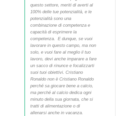
questo settore, meriti di averti al
100% delle tue potenzialità, e le
potenzialità sono una
combinazione di competenza e
capacità di esprimere la
competenza.
E dunque, se vuoi
lavorare in questo campo, ma non
solo, e vuoi fare al meglio il tuo
lavoro, devi anche imparare a fare
un sacco di rinunce e focalizzarti
suoi tuoi obiettivi.
Cristiano
Ronaldo non è Cristiano Ronaldo
perché sa giocare bene a calcio,
ma perché al calcio dedica ogni
minuto della sua giornata, che si
tratti di alimentazione o di
allenarsi anche in vacanza.