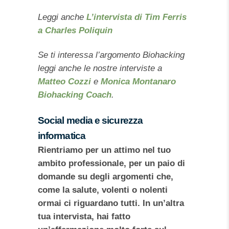
Leggi anche
L’intervista di Tim Ferris
a Charles Poliquin
Se ti interessa l’argomento Biohacking
leggi anche le nostre interviste a
Matteo Cozzi
e
Monica Montanaro
Biohacking Coach
.
Social media e sicurezza
informatica
Rientriamo per un attimo nel tuo
ambito professionale, per un paio di
domande su degli argomenti che,
come la salute, volenti o nolenti
ormai ci riguardano tutti. In un’altra
tua intervista, hai fatto