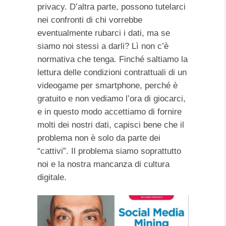
privacy. D’altra parte, possono tutelarci
nei confronti di chi vorrebbe
eventualmente rubarci i dati, ma se
siamo noi stessi a darli? Lì non c’è
normativa che tenga. Finché saltiamo la
lettura delle condizioni contrattuali di un
videogame per smartphone, perché è
gratuito e non vediamo l’ora di giocarci,
e in questo modo accettiamo di fornire
molti dei nostri dati, capisci bene che il
problema non è solo da parte dei
“cattivi”. Il problema siamo soprattutto
noi e la nostra mancanza di cultura
digitale.