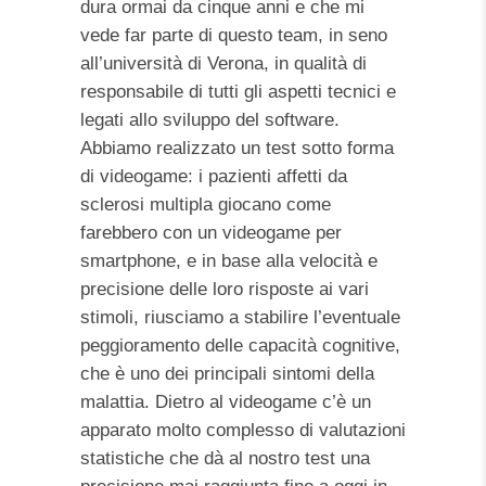
dura ormai da cinque anni e che mi
vede far parte di questo team, in seno
all’università di Verona, in qualità di
responsabile di tutti gli aspetti tecnici e
legati allo sviluppo del software.
Abbiamo realizzato un test sotto forma
di videogame: i pazienti affetti da
sclerosi multipla giocano come
farebbero con un videogame per
smartphone, e in base alla velocità e
precisione delle loro risposte ai vari
stimoli, riusciamo a stabilire l’eventuale
peggioramento delle capacità cognitive,
che è uno dei principali sintomi della
malattia. Dietro al videogame c’è un
apparato molto complesso di valutazioni
statistiche che dà al nostro test una