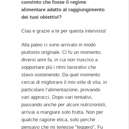
convinto che fosse il regime
alimentare adatto al raggiungimento
dei tuoi obiettivi?
Ciao e grazie a te per questa intervista!
Alla paleo ci sono arrivato in modo
piuttosto originale. Ci fu un momento,
diversi anni fa, in cui non riuscivo a
sopportare più i ritmi lavorativi che
stavo sostenendo. Da quel momento
cercai di migliorare il mio stile di vita, in
particolare l’alimentazione, provando
vari approcci. Dopo vari tentativi,
passando anche per alcuni nutrizionisti,
arrivai a mangiare solo frutta. Non per
qualche ragione etica, solo perché
pensavo che mi tenesse “leggero”. Fu