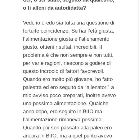
o ti alleni da autodidatta?
Vedi, io credo sia tutta una questione di
fortuite coincidenze. Se hai l’età giusta,
l’alimentazione giusta e l’allenamento
giusto, ottieni risultati incredibili. Il
problema è che non sempre e non tutti,
per varie ragioni, riescono a godere di
questo incrocio di fattori favorevoli.
Quando ero molto più giovane, ho fatto
palestra ed ero seguito da “allenatori” a
mio avviso poco preparati, inoltre avevo
una pessima alimentazione. Qualche
anno dopo, ero seguito in BIIO ma
l’alimentazione rimaneva pessima.
Quando poi son passato alla paleo ero
ancora in BIIO, ma a quel punto avevo