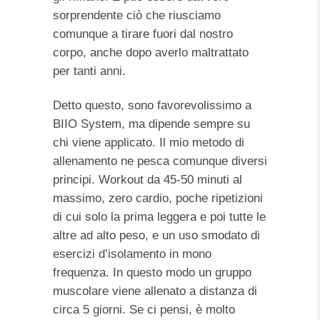
sorprendente ciò che riusciamo
comunque a tirare fuori dal nostro
corpo, anche dopo averlo maltrattato
per tanti anni.
Detto questo, sono favorevolissimo a
BIIO System, ma dipende sempre su
chi viene applicato. Il mio metodo di
allenamento ne pesca comunque diversi
principi. Workout da 45-50 minuti al
massimo, zero cardio, poche ripetizioni
di cui solo la prima leggera e poi tutte le
altre ad alto peso, e un uso smodato di
esercizi d’isolamento in mono
frequenza. In questo modo un gruppo
muscolare viene allenato a distanza di
circa 5 giorni. Se ci pensi, è molto