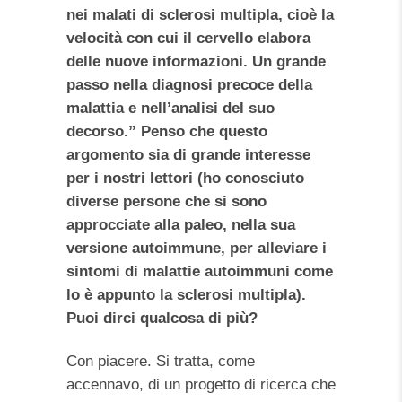
nei malati di sclerosi multipla, cioè la
velocità con cui il cervello elabora
delle nuove informazioni. Un grande
passo nella diagnosi precoce della
malattia e nell’analisi del suo
decorso.” Penso che questo
argomento sia di grande interesse
per i nostri lettori (ho conosciuto
diverse persone che si sono
approcciate alla paleo, nella sua
versione autoimmune, per alleviare i
sintomi di malattie autoimmuni come
lo è appunto la sclerosi multipla).
Puoi dirci qualcosa di più?
Con piacere. Si tratta, come
accennavo, di un progetto di ricerca che