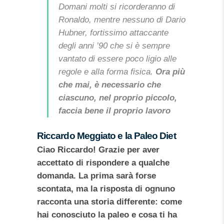
Domani molti si ricorderanno di
Ronaldo, mentre nessuno di Dario
Hubner, fortissimo attaccante
degli anni ’90 che si è sempre
vantato di essere poco ligio alle
regole e alla forma fisica.
Ora più
che mai, è necessario che
ciascuno, nel proprio piccolo,
faccia bene il proprio lavoro
Riccardo Meggiato e la Paleo Diet
Ciao Riccardo! Grazie per aver
accettato di rispondere a qualche
domanda. La prima sarà forse
scontata, ma la risposta di ognuno
racconta una storia differente: come
hai conosciuto la paleo e cosa ti ha