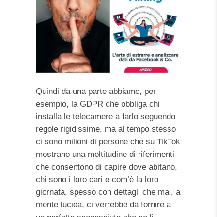
Quindi da una parte abbiamo, per
esempio, la GDPR che obbliga chi
installa le telecamere a farlo seguendo
regole rigidissime, ma al tempo stesso
ci sono milioni di persone che su TikTok
mostrano una moltitudine di riferimenti
che consentono di capire dove abitano,
chi sono i loro cari e com’è la loro
giornata, spesso con dettagli che mai, a
mente lucida, ci verrebbe da fornire a