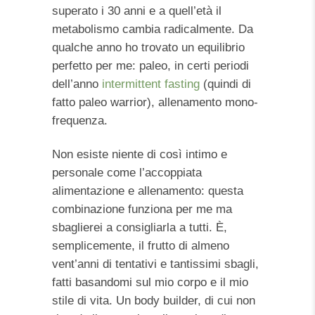
superato i 30 anni e a quell’età il
metabolismo cambia radicalmente. Da
qualche anno ho trovato un equilibrio
perfetto per me: paleo, in certi periodi
dell’anno
intermittent fasting
(quindi di
fatto paleo warrior), allenamento mono-
frequenza.
Non esiste niente di così intimo e
personale come l’accoppiata
alimentazione e allenamento: questa
combinazione funziona per me ma
sbaglierei a consigliarla a tutti. È,
semplicemente, il frutto di almeno
vent’anni di tentativi e tantissimi sbagli,
fatti basandomi sul mio corpo e il mio
stile di vita. Un body builder, di cui non