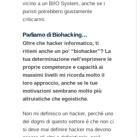
vicino a un BIIO System, anche se i
puristi potrebbero giustamente
criticarmi.
Parliamo di Biohacking…
Oltre che hacker informatico, ti
ritieni anche un po’ “biohacker”? La
tua
determinazione nell’esprimere le
proprie competenze e capacità ai
massimi livelli mi ricorda molto il
loro approccio, anche se le tue
motivazioni sembrano molto più
altruistiche che egoistiche.
Non mi definisco un hacker, perché uno
dei dogmi di questo settore è che non ci
si deve mai definire hacker ma devono