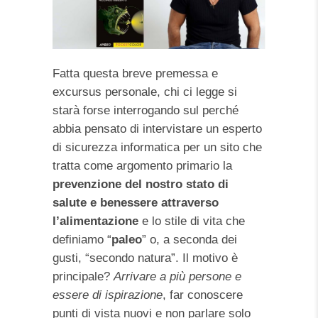
Fatta questa breve premessa e
excursus personale, chi ci legge si
starà forse interrogando sul perché
abbia pensato di intervistare un esperto
di sicurezza informatica per un sito che
tratta come argomento primario la
prevenzione del nostro stato di
salute e benessere attraverso
l’alimentazione
e lo stile di vita che
definiamo “
paleo
” o, a seconda dei
gusti, “secondo natura”. Il motivo è
principale?
Arrivare a più persone e
essere di ispirazione
, far conoscere
punti di vista nuovi e non parlare solo