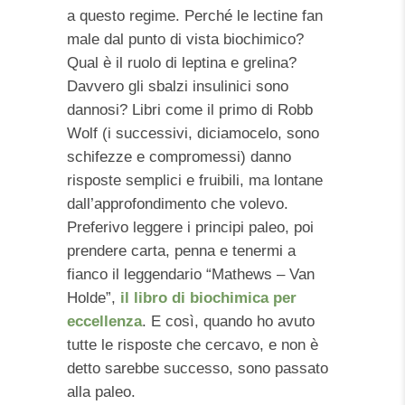
a questo regime. Perché le lectine fan
male dal punto di vista biochimico?
Qual è il ruolo di leptina e grelina?
Davvero gli sbalzi insulinici sono
dannosi? Libri come il primo di Robb
Wolf (i successivi, diciamocelo, sono
schifezze e compromessi) danno
risposte semplici e fruibili, ma lontane
dall’approfondimento che volevo.
Preferivo leggere i principi paleo, poi
prendere carta, penna e tenermi a
fianco il leggendario “Mathews – Van
Holde”,
il libro di biochimica per
eccellenza
.
E così, quando ho avuto
tutte le risposte che cercavo, e non è
detto sarebbe successo, sono passato
alla paleo.