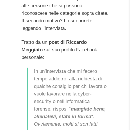
alle persone che si possono
riconoscere nelle categorie sopra citate.
Il secondo motivo? Lo scoprirete
leggendo l’intervista.
Tratto da un
post di Riccardo
Meggiato
sul suo profilo Facebook
personale:
In un’intervista che mi fecero
tempo addietro, alla richiesta di
qualche consiglio per chi lavora o
vuole lavorare nella cyber-
security o nell’informatica
forense, risposi “
mangiate bene,
allenatevi, state in forma
“.
Ovviamente, molti si son fatti