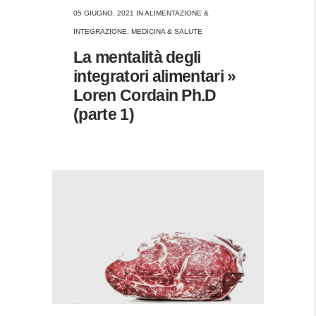
05 GIUGNO, 2021
IN
ALIMENTAZIONE &
INTEGRAZIONE
,
MEDICINA & SALUTE
La mentalità degli
integratori alimentari »
Loren Cordain Ph.D
(parte 1)