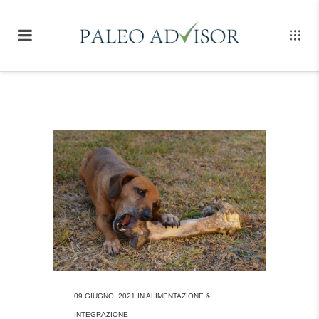
09 GIUGNO, 2021
IN
ALIMENTAZIONE &
INTEGRAZIONE