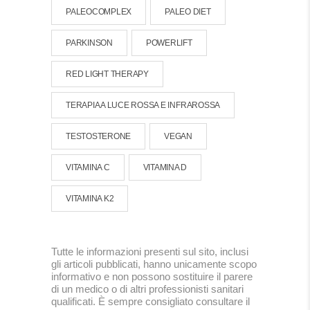
PALEOCOMPLEX
PALEO DIET
PARKINSON
POWERLIFT
RED LIGHT THERAPY
TERAPIA A LUCE ROSSA E INFRAROSSA
TESTOSTERONE
VEGAN
VITAMINA C
VITAMINA D
VITAMINA K2
Tutte le informazioni presenti sul sito, inclusi
gli articoli pubblicati, hanno unicamente scopo
informativo e non possono sostituire il parere
di un medico o di altri professionisti sanitari
qualificati. È sempre consigliato consultare il