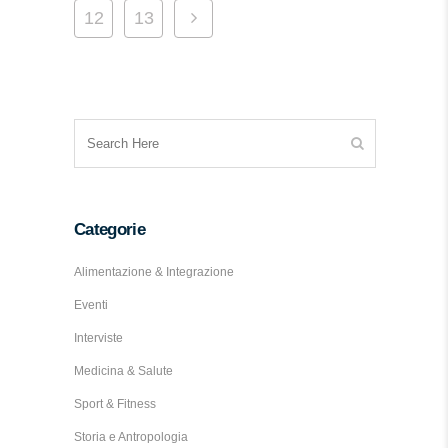
12
13
Categorie
Alimentazione & Integrazione
Eventi
Interviste
Medicina & Salute
Sport & Fitness
Storia e Antropologia