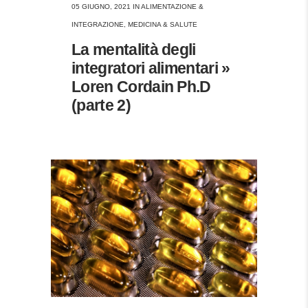
05 GIUGNO, 2021
IN
ALIMENTAZIONE &
INTEGRAZIONE
,
MEDICINA & SALUTE
La mentalità degli
integratori alimentari »
Loren Cordain Ph.D
(parte 2)