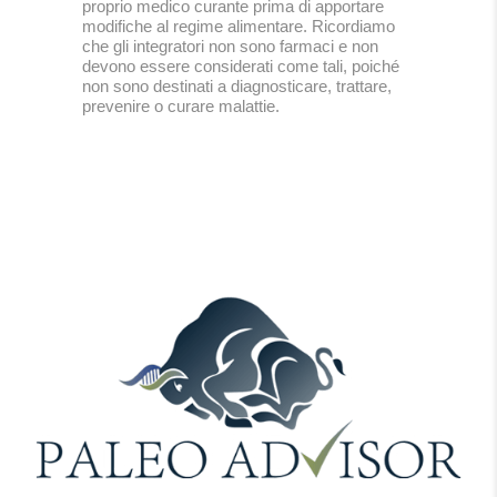
proprio medico curante prima di apportare
modifiche al regime alimentare. Ricordiamo
che gli integratori non sono farmaci e non
devono essere considerati come tali, poiché
non sono destinati a diagnosticare, trattare,
prevenire o curare malattie.