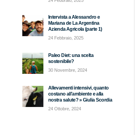
24 Febbraio, 2025
Intervista a Alessandro e
Mariana de La Argentina
Azienda Agricola (parte 1)
24 Febbraio, 2025
Paleo Diet: una scelta
sostenibile?
30 Novembre, 2024
Allevamenti intensivi, quanto
costano all’ambiente e alla
nostra salute? » Giulia Scordia
24 Ottobre, 2024