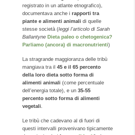
registrato in un atlante etnografico),
documentava anche i
rapporti tra
piante e alimenti animali
di quelle
stesse società (
leggi l’articolo di Sarah
Ballantyne
Dieta paleo o chetogenica?
Parliamo (ancora) di macronutrienti
)
La stragrande maggioranza delle tribù
mangiava tra il
45 e il 65 percento
della loro dieta sotto forma di
alimenti animali
(come percentuale
dell’energia totale), e un
35-55
percento sotto forma di alimenti
vegetali
.
Le tribù che cadevano al di fuori di
questi intervalli provenivano tipicamente