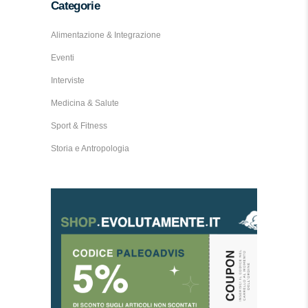
Categorie
Alimentazione & Integrazione
Eventi
Interviste
Medicina & Salute
Sport & Fitness
Storia e Antropologia