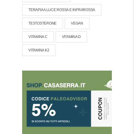
TERAPIA A LUCE ROSSA E INFRAROSSA
TESTOSTERONE
VEGAN
VITAMINA C
VITAMINA D
VITAMINA K2