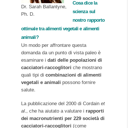
Cosa dice la
Dr. Sarah Ballantyne,
scienza sul
Ph. D.
nostro rapporto
ottimale tra alimenti vegetali e alimenti
animali?
Un modo per affrontare questa
domanda da un punto di vista paleo è
esaminare i
dati delle popolazioni di
cacciatori-raccoglitori
che mostrano
quali tipi di
combinazioni di alimenti
vegetali e animali
possono fornire
salute.
La pubblicazione del 2000 di Cordain
et
al
., che ha aiutato a valutare i
rapporti
dei macronutrienti per 229 società di
cacciatori-raccoglitori
(come