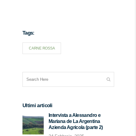
Tags:
CARNE ROSSA
Ultimi articoli
Intervista a Alessandro e
Mariana de La Argentina
Azienda Agricola (parte 2)