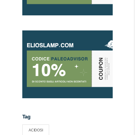
Tag
ACIDOSI