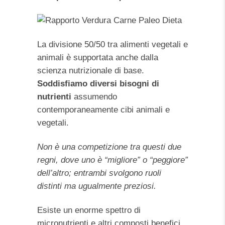
La divisione 50/50 tra alimenti vegetali e
animali è supportata anche dalla
scienza nutrizionale di base.
Soddisfiamo diversi bisogni di
nutrienti
assumendo
contemporaneamente cibi animali e
vegetali.
Non è una competizione tra questi due
regni, dove uno è “migliore” o “peggiore”
dell’altro; entrambi svolgono ruoli
distinti ma ugualmente preziosi.
Esiste un enorme spettro di
micronutrienti e altri composti benefici