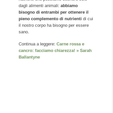
dagli alimenti animali:
abbiamo
bisogno di entrambi per ottenere il
pieno complemento di nutrienti
di cui
il nostro corpo ha bisogno per essere
sano.
Continua a leggere:
Carne rossa e
cancro: facciamo chiarezza! » Sarah
Ballantyne