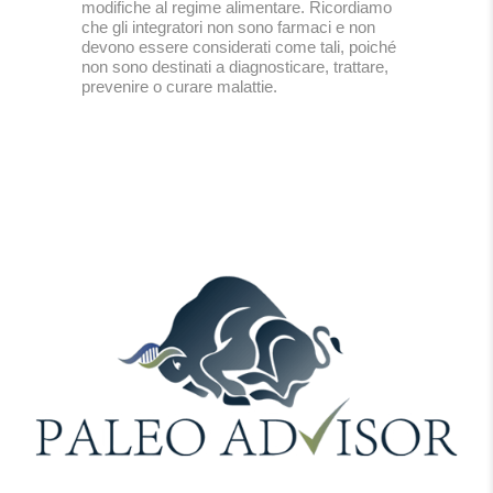
modifiche al regime alimentare. Ricordiamo
che gli integratori non sono farmaci e non
devono essere considerati come tali, poiché
non sono destinati a diagnosticare, trattare,
prevenire o curare malattie.