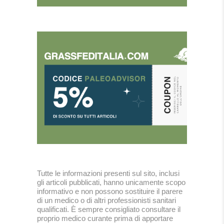
Tutte le informazioni presenti sul sito, inclusi
gli articoli pubblicati, hanno unicamente scopo
informativo e non possono sostituire il parere
di un medico o di altri professionisti sanitari
qualificati. È sempre consigliato consultare il
proprio medico curante prima di apportare