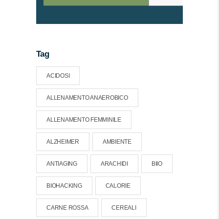
Tag
ACIDOSI
ALLENAMENTO ANAEROBICO
ALLENAMENTO FEMMINILE
ALZHEIMER
AMBIENTE
ANTIAGING
ARACHIDI
BIIO
BIOHACKING
CALORIE
CARNE ROSSA
CEREALI