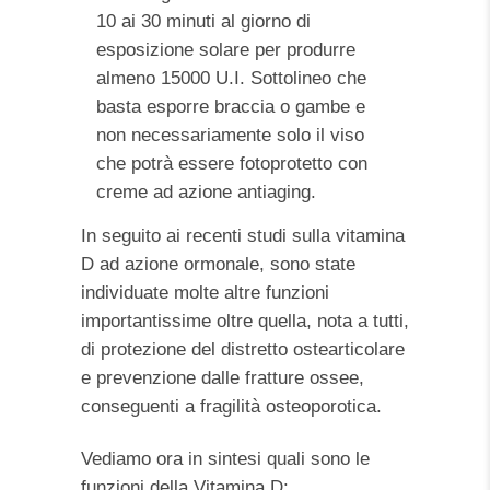
10 ai 30 minuti al giorno di
esposizione solare per produrre
almeno 15000 U.I. Sottolineo che
basta esporre braccia o gambe e
non necessariamente solo il viso
che potrà essere fotoprotetto con
creme ad azione antiaging.
In seguito ai recenti studi sulla vitamina
D ad azione ormonale, sono state
individuate molte altre funzioni
importantissime oltre quella, nota a tutti,
di protezione del distretto ostearticolare
e prevenzione dalle fratture ossee,
conseguenti a fragilità osteoporotica.
Vediamo ora in sintesi quali sono le
funzioni della Vitamina D: