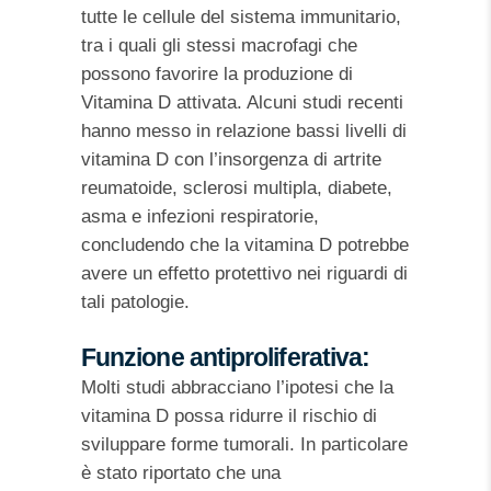
tutte le cellule del sistema immunitario,
tra i quali gli stessi macrofagi che
possono favorire la produzione di
Vitamina D attivata. Alcuni studi recenti
hanno messo in relazione bassi livelli di
vitamina D con l’insorgenza di artrite
reumatoide, sclerosi multipla, diabete,
asma e infezioni respiratorie,
concludendo che la vitamina D potrebbe
avere un effetto protettivo nei riguardi di
tali patologie.
Funzione antiproliferativa:
Molti studi abbracciano l’ipotesi che la
vitamina D possa ridurre il rischio di
sviluppare forme tumorali. In particolare
è stato riportato che una