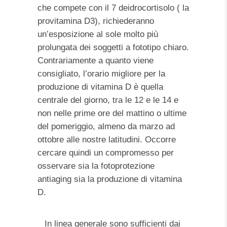
che compete con il 7 deidrocortisolo ( la
provitamina D3), richiederanno
un’esposizione al sole molto più
prolungata dei soggetti a fototipo chiaro.
Contrariamente a quanto viene
consigliato, l’orario migliore per la
produzione di vitamina D è quella
centrale del giorno, tra le 12 e le 14 e
non nelle prime ore del mattino o ultime
del pomeriggio, almeno da marzo ad
ottobre alle nostre latitudini. Occorre
cercare quindi un compromesso per
osservare sia la fotoprotezione
antiaging sia la produzione di vitamina
D.
In linea generale sono sufficienti dai