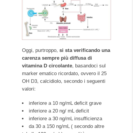
Oggi, purtroppo,
si sta verificando una
carenza sempre più diffusa di
vitamina D circolante
, basandoci sul
marker ematico ricordato, ovvero il 25
OH D3, calcidiolo, secondo i seguenti
valori:
inferiore a 10 ng/mL deficit grave
inferiore a 20 ng/ mL deficit
inferiore a 30 ng/mL insufficienza
da 30 a 150 ng/mL ( secondo altre