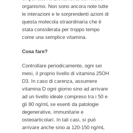
organismo. Non sono ancora note tutte
le interazioni e le sorprendenti azioni di
questa molecola straordinaria che è
stata considerata per troppo tempo
come una semplice vitamina.
Cosa fare?
Controllare periodicamente, ogni sei
mesi, il proprio livello di vitamina 25OH
D3. In caso di carenza, assumere
vitamina D ogni giorno sino ad arrivare
ad un livello ideale compreso tra i 50 e
gli 80 ng/mL se esenti da patologie
degenerative, immunitarie e
osteoarticolari. In tali casi, si può
arrivare anche sino ai 120-150 ng/mL