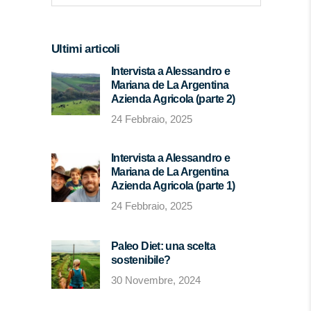
Ultimi articoli
Intervista a Alessandro e
Mariana de La Argentina
Azienda Agricola (parte 2)
24 Febbraio, 2025
Intervista a Alessandro e
Mariana de La Argentina
Azienda Agricola (parte 1)
24 Febbraio, 2025
Paleo Diet: una scelta
sostenibile?
30 Novembre, 2024