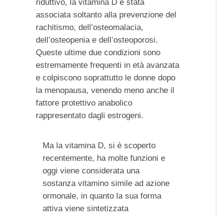
riduttivo, la vitamina D è stata
associata soltanto alla prevenzione del
rachitismo, dell’osteomalacia,
dell’osteopenia e dell’osteoporosi.
Queste ultime due condizioni sono
estremamente frequenti in età avanzata
e colpiscono soprattutto le donne dopo
la menopausa, venendo meno anche il
fattore protettivo anabolico
rappresentato dagli estrogeni.
Ma la vitamina D, si è scoperto
recentemente, ha molte funzioni e
oggi viene considerata una
sostanza vitamino simile ad azione
ormonale, in quanto la sua forma
attiva viene sintetizzata