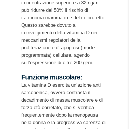
concentrazione superiore a 32 ng/mL
può ridurre del 50% il rischio di
carcinoma mammario e del colon-retto.
Questo sarebbe dovuto al
coinvolgimento della vitamina D nei
meccanismi regolatori della
proliferazione e di apoptosi (morte
programmata) cellulare, agendo
sull’espressione di oltre 200 geni.
Funzione muscolare:
La vitamina D esercita un’azione anti
sarcopenica, ovvero contrasta il
decadimento di massa muscolare e di
forza età correlato, che si verifica
frequentemente dopo la menopausa
nella donna e la progressiva carenza di