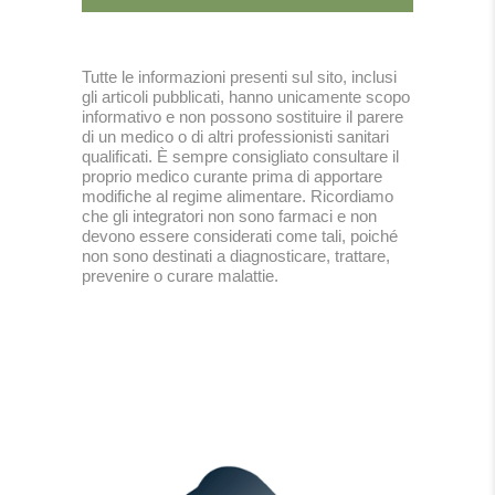
Tutte le informazioni presenti sul sito, inclusi
gli articoli pubblicati, hanno unicamente scopo
informativo e non possono sostituire il parere
di un medico o di altri professionisti sanitari
qualificati. È sempre consigliato consultare il
proprio medico curante prima di apportare
modifiche al regime alimentare. Ricordiamo
che gli integratori non sono farmaci e non
devono essere considerati come tali, poiché
non sono destinati a diagnosticare, trattare,
prevenire o curare malattie.