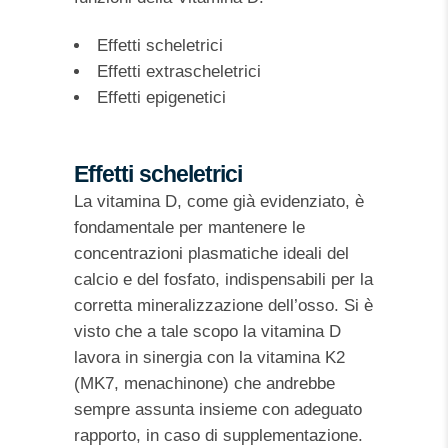
Effetti scheletrici
Effetti extrascheletrici
Effetti epigenetici
Effetti scheletrici
La vitamina D, come già evidenziato, è
fondamentale per mantenere le
concentrazioni plasmatiche ideali del
calcio e del fosfato, indispensabili per la
corretta mineralizzazione dell’osso. Si è
visto che a tale scopo la vitamina D
lavora in sinergia con la vitamina K2
(MK7, menachinone) che andrebbe
sempre assunta insieme con adeguato
rapporto, in caso di supplementazione.