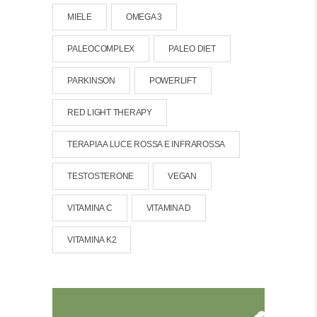
MIELE
OMEGA 3
PALEOCOMPLEX
PALEO DIET
PARKINSON
POWERLIFT
RED LIGHT THERAPY
TERAPIA A LUCE ROSSA E INFRAROSSA
TESTOSTERONE
VEGAN
VITAMINA C
VITAMINA D
VITAMINA K2