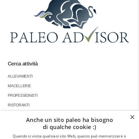
Cerca attività
ALLEVAMENTI
MACELLERIE
PROFESSIONISTI
RISTORANTI
×
Anche un sito paleo ha bisogno
di qualche cookie :)
About
Quando si visita qualsiasi sito Web, questo può memorizzare o