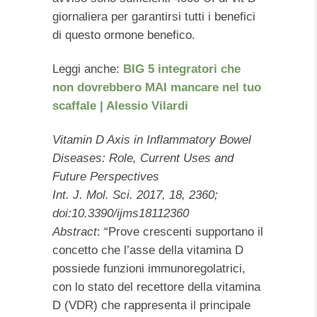
giornaliera per garantirsi tutti i benefici
di questo ormone benefico.
Leggi anche:
BIG 5 integratori che
non dovrebbero MAI mancare nel tuo
scaffale | Alessio Vilardi
Vitamin D Axis in Inflammatory Bowel
Diseases: Role, Current Uses and
Future Perspectives
Int. J. Mol. Sci. 2017, 18, 2360;
doi:10.3390/ijms18112360
Abstract
: “Prove crescenti supportano il
concetto che l’asse della vitamina D
possiede funzioni immunoregolatrici,
con lo stato del recettore della vitamina
D (VDR) che rappresenta il principale