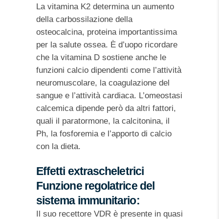
La vitamina K2 determina un aumento
della carbossilazione della
osteocalcina, proteina importantissima
per la salute ossea. È d’uopo ricordare
che la vitamina D sostiene anche le
funzioni calcio dipendenti come l’attività
neuromuscolare, la coagulazione del
sangue e l’attività cardiaca. L’omeostasi
calcemica dipende però da altri fattori,
quali il paratormone, la calcitonina, il
Ph, la fosforemia e l’apporto di calcio
con la dieta.
Effetti extrascheletrici
Funzione regolatrice del
sistema immunitario:
Il suo recettore VDR è presente in quasi