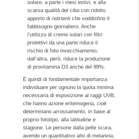
solare, a parte i mesi estivi, e alla
scarsa qualità del cibo con ridotto
apporto di nutrienti che soddisfino il
fabbisogno giornaliero. Anche
l’utilizzo di creme solari con filtri
protettivi da una parte riduce il
rischio di foto invecchiamento,
dall’altra, però, riduce la produzione
di provitamina D3 anche del 99%.
È quindi di fondamentale importanza
individuare per ognuno la quota minima
necessaria di esposizione ai raggi UVB,
che hanno azione eritemogena, cioè
determinano arrossamento, in base al
proprio fototipo, alla latitudine e
stagione. Le persone dalla pelle scura,
avendo un quantitativo alto di melanina,