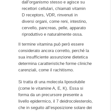
dall’organismo stesso e agisce su
recettori cellulari, chiamati vitamin
D receptors, VDR, rinvenuti in
diversi organi, come reni, intestino,
cervello, pancreas, pelle, apparato
riproduttivo e naturalmente ossa.
Il termine vitamina può però essere
considerato ancora corretto, perché la
sua insufficiente assunzione dietetica
determina caratteristiche forme cliniche
carenziali, come il rachitismo.
Si tratta di una molecola liposolubile
(come le vitamine A, E, K). Essa si
forma da un precursore presente a
livello epidermico, il 7 deidrocolesterolo,
che in seguito all’esposizione solare dei