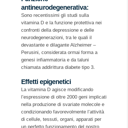
antineurodegenerativa:
Sono recentissimi gli studi sulla
vitamina D e la funzione protettiva nei
confronti della depressione e delle
neurodegenerazioni, tra le quali il
devastante e dilagante Alzheimer –
Perusini, considerata ormai forma a
genesi infiammatoria e da taluni
chiamata addirittura diabete tipo 3.
Effetti epigenetici
La vitamina D agisce modificando
l’espressione di oltre 2000 geni implicati
nella produzione di svariate molecole e
condizionando favorevolmente l’attività
di cellule, tessuti, organi, apparati per
un perfetto funzionamento del nostro