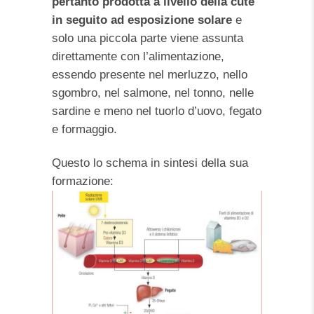
pertanto prodotta a livello della cute
in seguito ad esposizione solare
e
solo una piccola parte viene assunta
direttamente con l’alimentazione,
essendo presente nel merluzzo, nello
sgombro, nel salmone, nel tonno, nelle
sardine e meno nel tuorlo d’uovo, fegato
e formaggio.
Questo lo schema in sintesi della sua
formazione: