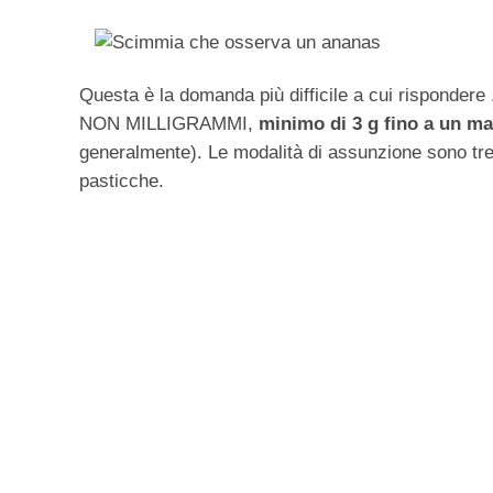
Questa è la domanda più difficile a cui risponder
NON MILLIGRAMMI,
minimo di 3 g fino a un ma
generalmente). Le modalità di assunzione sono tre
pasticche.