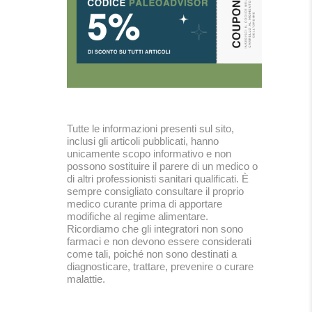
Tutte le informazioni presenti sul sito,
inclusi gli articoli pubblicati, hanno
unicamente scopo informativo e non
possono sostituire il parere di un medico o
di altri professionisti sanitari qualificati. È
sempre consigliato consultare il proprio
medico curante prima di apportare
modifiche al regime alimentare.
Ricordiamo che gli integratori non sono
farmaci e non devono essere considerati
come tali, poiché non sono destinati a
diagnosticare, trattare, prevenire o curare
malattie.