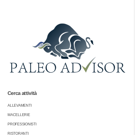
Cerca attività
ALLEVAMENTI
MACELLERIE
PROFESSIONISTI
RISTORANTI