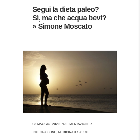
Segui la dieta paleo?
Sì, ma che acqua bevi?
» Simone Moscato
03 MAGGIO, 2020
IN
ALIMENTAZIONE &
INTEGRAZIONE
,
MEDICINA & SALUTE