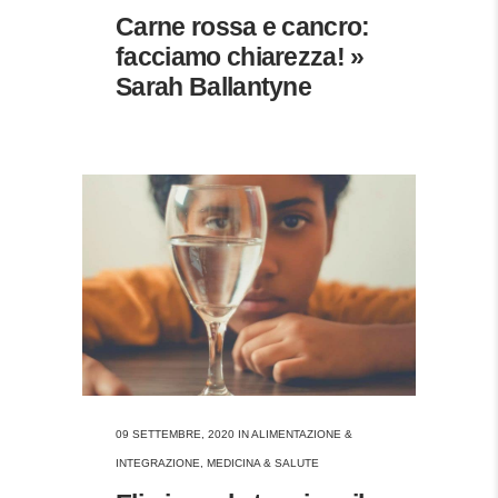
Carne rossa e cancro:
facciamo chiarezza! »
Sarah Ballantyne
09 SETTEMBRE, 2020
IN
ALIMENTAZIONE &
INTEGRAZIONE
,
MEDICINA & SALUTE