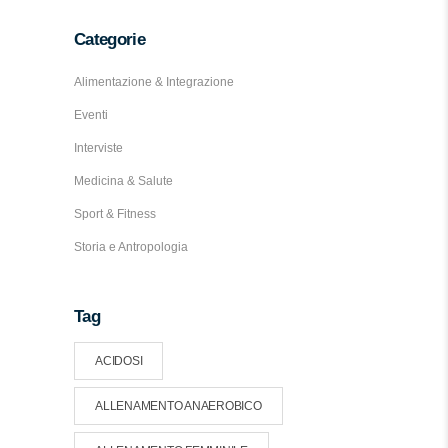
Categorie
Alimentazione & Integrazione
Eventi
Interviste
Medicina & Salute
Sport & Fitness
Storia e Antropologia
Tag
ACIDOSI
ALLENAMENTO ANAEROBICO