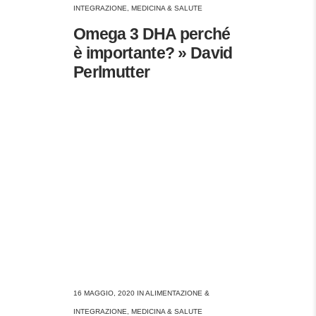
INTEGRAZIONE
,
MEDICINA & SALUTE
Omega 3 DHA perché
è importante? » David
Perlmutter
16 MAGGIO, 2020
IN
ALIMENTAZIONE &
INTEGRAZIONE
,
MEDICINA & SALUTE