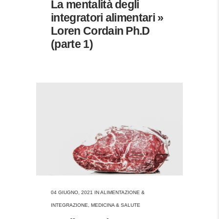
La mentalità degli
integratori alimentari »
Loren Cordain Ph.D
(parte 1)
04 GIUGNO, 2021
IN
ALIMENTAZIONE &
INTEGRAZIONE
,
MEDICINA & SALUTE