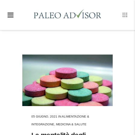
05 GIUGNO, 2021
IN
ALIMENTAZIONE &
INTEGRAZIONE
,
MEDICINA & SALUTE