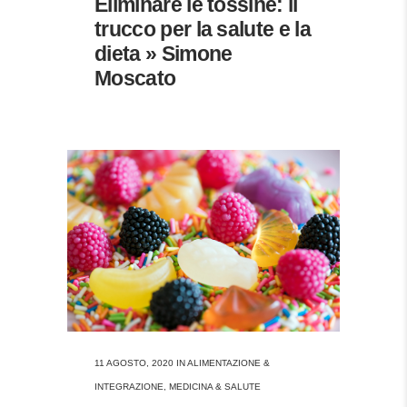
Eliminare le tossine: il
trucco per la salute e la
dieta » Simone
Moscato
11 AGOSTO, 2020
IN
ALIMENTAZIONE &
INTEGRAZIONE
,
MEDICINA & SALUTE