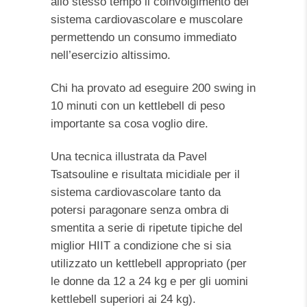
allo stesso tempo il coinvolgimento del
sistema cardiovascolare e muscolare
permettendo un consumo immediato
nell’esercizio altissimo.
Chi ha provato ad eseguire 200 swing in
10 minuti con un kettlebell di peso
importante sa cosa voglio dire.
Una tecnica illustrata da Pavel
Tsatsouline e risultata micidiale per il
sistema cardiovascolare tanto da
potersi paragonare senza ombra di
smentita a serie di ripetute tipiche del
miglior HIIT a condizione che si sia
utilizzato un kettlebell appropriato (per
le donne da 12 a 24 kg e per gli uomini
kettlebell superiori ai 24 kg).