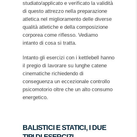
studiato/applicato e verificato la validità
di questo attrezzo nella preparazione
atletica nel miglioramento delle diverse
qualità atletiche e della composizione
corporea come riflesso. Vediamo
intanto di cosa si tratta.
Intanto gli esercizi con i kettlebell hanno
il pregio di lavorare su lunghe catene
cinematiche richiedendo di
conseguenza un eccezionale controllo
psicomotorio oltre che un alto consumo
energetico.
BALISTICI E STATICI, I DUE
TIPI DI ESERCIZI