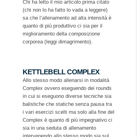
Chi ha letto il mio articolo prima citato
(chi non lo ha fatto lo vada a leggere)
sa che l’allenamento ad alta intensità è
quanto di più produttivo ci sia per il
miglioramento della composizione
corporea (leggi dimagrimento).
KETTLEBELL COMPLEX
Allo stesso modo allenarsi in modalità
Complex ovvero eseguendo dei rounds
in cui si eseguono diverse tecniche sia
balistiche che statiche senza pausa tra
i vari esercizi scelti ma solo alla fine del
Complex è quanto di più impegnativo ci
sia in una seduta di allenamento
intervenendo allo stesso modo sia sul