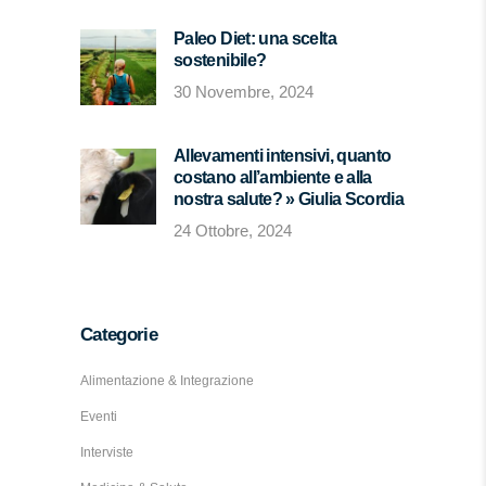
Paleo Diet: una scelta
sostenibile?
30 Novembre, 2024
Allevamenti intensivi, quanto
costano all’ambiente e alla
nostra salute? » Giulia Scordia
24 Ottobre, 2024
Categorie
Alimentazione & Integrazione
Eventi
Interviste