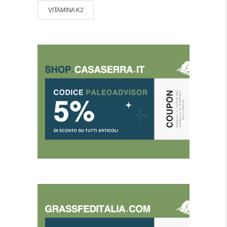
VITAMINA K2