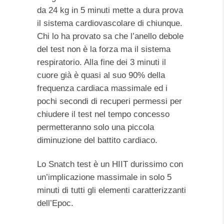
da 24 kg in 5 minuti mette a dura prova
il sistema cardiovascolare di chiunque.
Chi lo ha provato sa che l’anello debole
del test non è la forza ma il sistema
respiratorio. Alla fine dei 3 minuti il
cuore già è quasi al suo 90% della
frequenza cardiaca massimale ed i
pochi secondi di recuperi permessi per
chiudere il test nel tempo concesso
permetteranno solo una piccola
diminuzione del battito cardiaco.
Lo Snatch test è un HIIT durissimo con
un’implicazione massimale in solo 5
minuti di tutti gli elementi caratterizzanti
dell’Epoc.