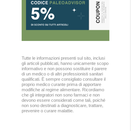
Tutte le informazioni presenti sul sito, inclusi
gli articoli pubblicati, hanno unicamente scopo
informativo e non possono sostituire il parere
di un medico o di altri professionisti sanitari
qualificati. È sempre consigliato consultare il
proprio medico curante prima di apportare
modifiche al regime alimentare. Ricordiamo
che gli integratori non sono farmaci e non
devono essere considerati come tali, poiché
non sono destinati a diagnosticare, trattare,
prevenire o curare malattie.