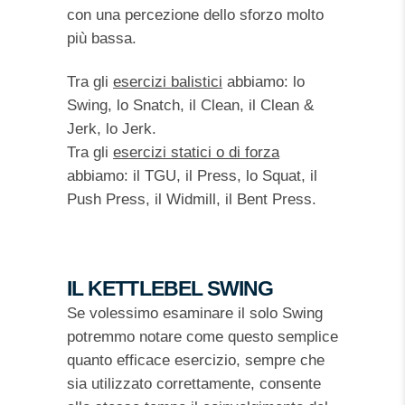
con una percezione dello sforzo molto
più bassa.
Tra gli
esercizi balistici
abbiamo: lo
Swing, lo Snatch, il Clean, il Clean &
Jerk, lo Jerk.
Tra gli
esercizi statici o di forza
abbiamo: il TGU, il Press, lo Squat, il
Push Press, il Widmill, il Bent Press.
IL KETTLEBEL SWING
Se volessimo esaminare il solo Swing
potremmo notare come questo semplice
quanto efficace esercizio, sempre che
sia utilizzato correttamente, consente