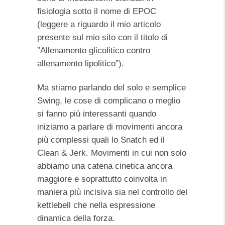
fisiologia sotto il nome di EPOC
(leggere a riguardo il mio articolo
presente sul mio sito con il titolo di
”Allenamento glicolitico contro
allenamento lipolitico”).
Ma stiamo parlando del solo e semplice
Swing, le cose di complicano o meglio
si fanno più interessanti quando
iniziamo a parlare di movimenti ancora
più complessi quali lo Snatch ed il
Clean & Jerk. Movimenti in cui non solo
abbiamo una catena cinetica ancora
maggiore e soprattutto coinvolta in
maniera più incisiva sia nel controllo del
kettlebell che nella espressione
dinamica della forza.