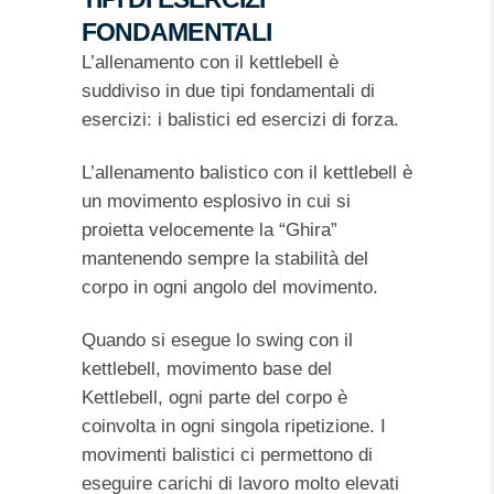
FONDAMENTALI
L’allenamento con il kettlebell è
suddiviso in due tipi fondamentali di
esercizi: i balistici ed esercizi di forza.
L’allenamento balistico con il kettlebell è
un movimento esplosivo in cui si
proietta velocemente la “Ghira”
mantenendo sempre la stabilità del
corpo in ogni angolo del movimento.
Quando si esegue lo swing con il
kettlebell, movimento base del
Kettlebell, ogni parte del corpo è
coinvolta in ogni singola ripetizione. I
movimenti balistici ci permettono di
eseguire carichi di lavoro molto elevati