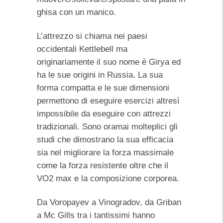
ghisa con un manico.
L’attrezzo si chiama nei paesi
occidentali Kettlebell ma
originariamente il suo nome è Girya ed
ha le sue origini in Russia. La sua
forma compatta e le sue dimensioni
permettono di eseguire esercizi altresì
impossibile da eseguire con attrezzi
tradizionali. Sono oramai molteplici gli
studi che dimostrano la sua efficacia
sia nel migliorare la forza massimale
come la forza resistente oltre che il
VO2 max e la composizione corporea.
Da Voropayev a Vinogradov, da Griban
a Mc Gills tra i tantissimi hanno