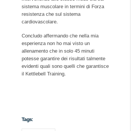
sistema muscolare in termini di Forza
resistenza che sul sistema
cardiovascolare.
Concludo affermando che nella mia
esperienza non ho mai visto un
allenamento che in solo 45 minuti
potesse garantire dei risultati talmente
evidenti quali sono quelli che garantisce
il Kettlebell Training.
Tags: