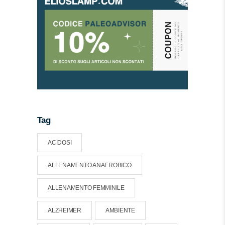
Tag
ACIDOSI
ALLENAMENTO ANAEROBICO
ALLENAMENTO FEMMINILE
ALZHEIMER
AMBIENTE