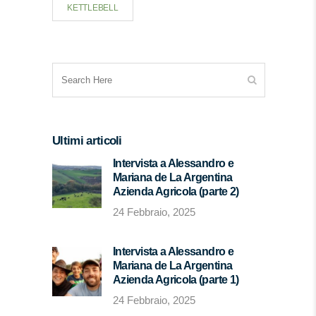
KETTLEBELL
Ultimi articoli
Intervista a Alessandro e
Mariana de La Argentina
Azienda Agricola (parte 2)
24 Febbraio, 2025
Intervista a Alessandro e
Mariana de La Argentina
Azienda Agricola (parte 1)
24 Febbraio, 2025