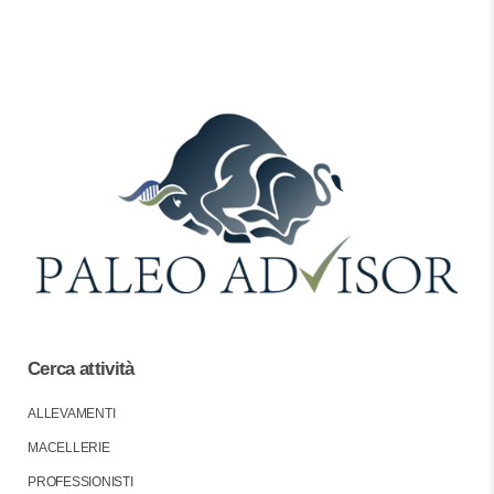
Cerca attività
ALLEVAMENTI
MACELLERIE
PROFESSIONISTI