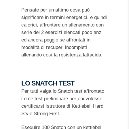
Pensate per un attimo cosa può
significare in termini energetici, e quindi
calorici, affrontare un allenamento con
serie dei 2 esercizi elencati poco anzi
ed ancora peggio se affrontati in
modalità di recuperi incompleti
allenando così la resistenza lattacida.
LO SNATCH TEST
Per tutti valga lo Snatch test affrontato
come test preliminare per chi volesse
certificarsi Istruttore di Kettlebell Hard
Style Strong First.
Eseguire 100 Snatch con un kettlebell