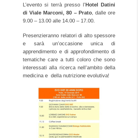
L’evento si terrà presso l’
Hotel Datini
di Viale Marconi, 80 – Prato
, dalle ore
9.00 – 13.00 alle 14.00 – 17.00.
Presenzieranno relatori di alto spessore
e sarà un’occasione unica di
apprendimento e di approfondimento di
tematiche care a tutti coloro che sono
interessati alla ricerca nell’ambito della
medicina e della nutrizione evolutiva!