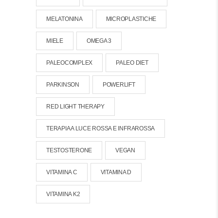
MELATONINA
MICROPLASTICHE
MIELE
OMEGA 3
PALEOCOMPLEX
PALEO DIET
PARKINSON
POWERLIFT
RED LIGHT THERAPY
TERAPIA A LUCE ROSSA E INFRAROSSA
TESTOSTERONE
VEGAN
VITAMINA C
VITAMINA D
VITAMINA K2