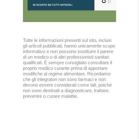
Tutte le informazioni presenti sul sito, inclusi
gli articoli pubblicati, hanno unicamente scopo
informativo e non possono sostituire il parere
di un medico o di altri professionisti sanitari
qualificati. È sempre consigliato consultare il
proprio medico curante prima di apportare
modifiche al regime alimentare. Ricordiamo
che gli integratori non sono farmaci e non
devono essere considerati come tali, poiché
non sono destinati a diagnosticare, trattare,
prevenire o curare malattie.