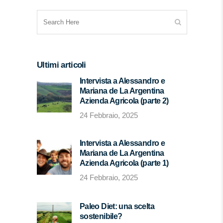
Ultimi articoli
Intervista a Alessandro e
Mariana de La Argentina
Azienda Agricola (parte 2)
24 Febbraio, 2025
Intervista a Alessandro e
Mariana de La Argentina
Azienda Agricola (parte 1)
24 Febbraio, 2025
Paleo Diet: una scelta
sostenibile?