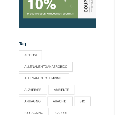
Tag
ACIDOSI
ALLENAMENTO ANAEROBICO
ALLENAMENTO FEMMINILE
ALZHEIMER
AMBIENTE
ANTIAGING
ARACHIDI
BIIO
BIOHACKING
CALORIE