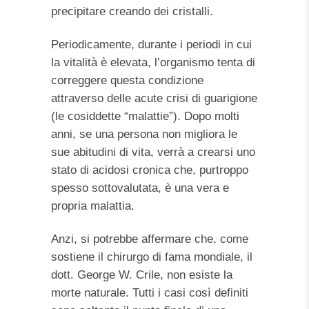
precipitare creando dei cristalli.
Periodicamente, durante i periodi in cui
la vitalità è elevata, l’organismo tenta di
correggere questa condizione
attraverso delle acute crisi di guarigione
(le cosiddette “malattie”). Dopo molti
anni, se una persona non migliora le
sue abitudini di vita, verrà a crearsi uno
stato di acidosi cronica che, purtroppo
spesso sottovalutata, è una vera e
propria malattia.
Anzi, si potrebbe affermare che, come
sostiene il chirurgo di fama mondiale, il
dott. George W. Crile, non esiste la
morte naturale. Tutti i casi così definiti