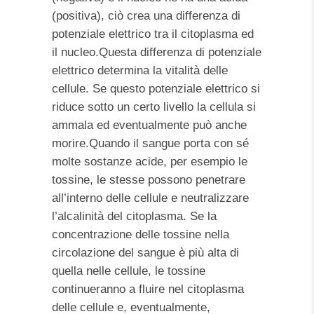
(positiva), ciò crea una differenza di
potenziale elettrico tra il citoplasma ed
il nucleo.Questa differenza di potenziale
elettrico determina la vitalità delle
cellule. Se questo potenziale elettrico si
riduce sotto un certo livello la cellula si
ammala ed eventualmente può anche
morire.Quando il sangue porta con sé
molte sostanze acide, per esempio le
tossine, le stesse possono penetrare
all’interno delle cellule e neutralizzare
l’alcalinità del citoplasma. Se la
concentrazione delle tossine nella
circolazione del sangue è più alta di
quella nelle cellule, le tossine
continueranno a fluire nel citoplasma
delle cellule e, eventualmente,