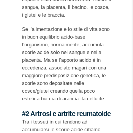
sangue, la placenta, il bacino, le cosce,
i glutei e le braccia.
Se l’alimentazione e lo stile di vita sono
in buon equilibrio acido-base
l’organismo, normalmente, accumula
scorie acide solo nel sangue e nella
placenta. Ma se l’apporto acido è in
eccedenza, associato magari con una
maggiore predisposizione genetica, le
scorie sono depositate nelle
cosce/glutei creando quella poco
estetica buccia di arancia: la cellulite.
#2 Artrosi e artrite reumatoide
Tra i tessuti in cui tendono ad
accumularsi le scorie acide citiamo