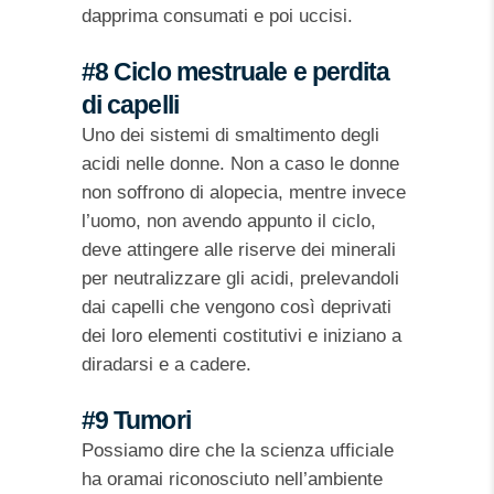
dapprima consumati e poi uccisi.
#8 Ciclo mestruale e perdita
di capelli
Uno dei sistemi di smaltimento degli
acidi nelle donne. Non a caso le donne
non soffrono di alopecia, mentre invece
l’uomo, non avendo appunto il ciclo,
deve attingere alle riserve dei minerali
per neutralizzare gli acidi, prelevandoli
dai capelli che vengono così deprivati
dei loro elementi costitutivi e iniziano a
diradarsi e a cadere.
#9 Tumori
Possiamo dire che la scienza ufficiale
ha oramai riconosciuto nell’ambiente