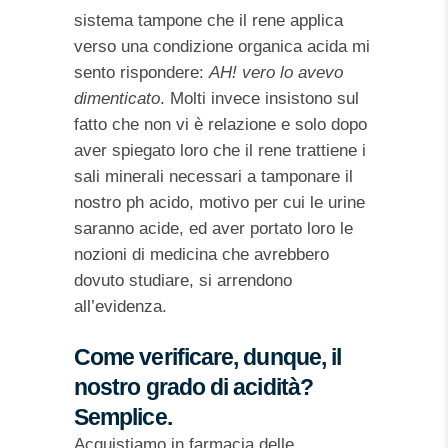
sistema tampone che il rene applica
verso una condizione organica acida mi
sento rispondere:
AH! vero lo avevo
dimenticato
. Molti invece insistono sul
fatto che non vi è relazione e solo dopo
aver spiegato loro che il rene trattiene i
sali minerali necessari a tamponare il
nostro ph acido, motivo per cui le urine
saranno acide, ed aver portato loro le
nozioni di medicina che avrebbero
dovuto studiare, si arrendono
all’evidenza.
Come verificare, dunque, il
nostro grado di acidità?
Semplice.
Acquistiamo in farmacia delle