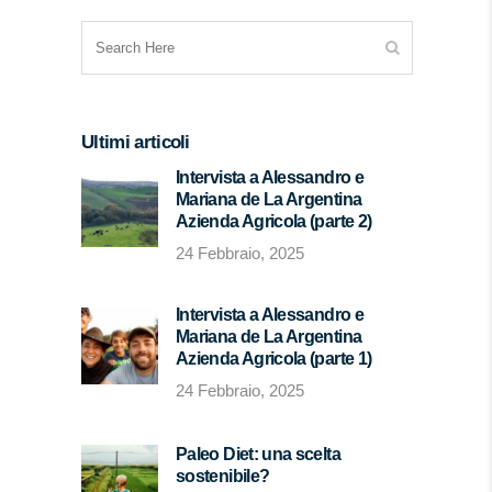
Ultimi articoli
Intervista a Alessandro e
Mariana de La Argentina
Azienda Agricola (parte 2)
24 Febbraio, 2025
Intervista a Alessandro e
Mariana de La Argentina
Azienda Agricola (parte 1)
24 Febbraio, 2025
Paleo Diet: una scelta
sostenibile?