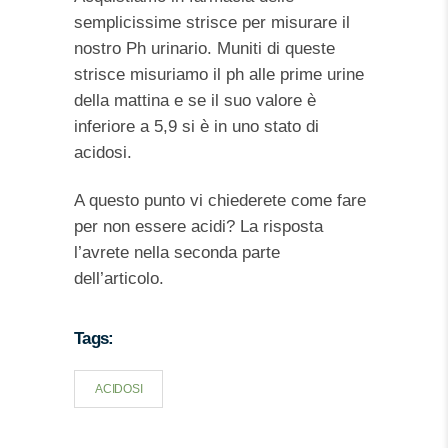
semplicissime strisce per misurare il
nostro Ph urinario. Muniti di queste
strisce misuriamo il ph alle prime urine
della mattina e se il suo valore è
inferiore a 5,9 si è in uno stato di
acidosi.
A questo punto vi chiederete come fare
per non essere acidi? La risposta
l’avrete nella seconda parte
dell’articolo.
Tags:
ACIDOSI