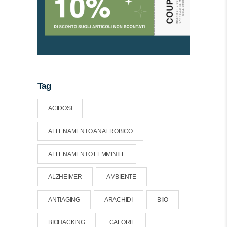
Tag
ACIDOSI
ALLENAMENTO ANAEROBICO
ALLENAMENTO FEMMINILE
ALZHEIMER
AMBIENTE
ANTIAGING
ARACHIDI
BIIO
BIOHACKING
CALORIE