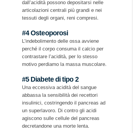
dall’acidità possono depositarsi nelle
articolazioni centrali più grandi e nei
tessuti degli organi, reni compresi.
#4 Osteoporosi
L’indebolimento delle ossa avviene
perché il corpo consuma il calcio per
contrastare l’acidità, per lo stesso
motivo perdiamo la massa muscolare.
#5 Diabete di tipo 2
Una eccessiva acidità del sangue
abbassa la sensibilità dei recettori
insulinici, costringendo il pancreas ad
un superlavoro. Di contro gli acidi
agiscono sulle cellule del pancreas
decretandone una morte lenta.