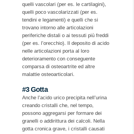
quelli vascolari (per es. le cartilagini),
quelli poco vascolarizzati (per es.
tendini e legamenti) e quelli che si
trovano intorno alle articolazioni
periferiche distali o ai tessuti più freddi
(per es. l’orecchio). Il deposito di acido
nelle articolazioni porta al loro
deterioramento con conseguente
comparsa di osteoartrite ed altre
malattie osteoarticolari.
#3 Gotta
Anche l’acido urico precipita nell’urina
creando cristalli che, nel tempo,
possono aggregarsi per formare dei
granelli o addirittura dei calcoli. Nella
gotta cronica grave, i cristalli causati