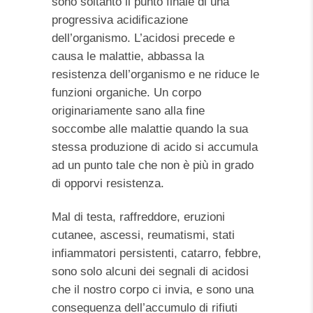
sono soltanto il punto finale di una
progressiva acidificazione
dell’organismo. L’acidosi precede e
causa le malattie, abbassa la
resistenza dell’organismo e ne riduce le
funzioni organiche. Un corpo
originariamente sano alla fine
soccombe alle malattie quando la sua
stessa produzione di acido si accumula
ad un punto tale che non è più in grado
di opporvi resistenza.
Mal di testa, raffreddore, eruzioni
cutanee, ascessi, reumatismi, stati
infiammatori persistenti, catarro, febbre,
sono solo alcuni dei segnali di acidosi
che il nostro corpo ci invia, e sono una
conseguenza dell’accumulo di rifiuti