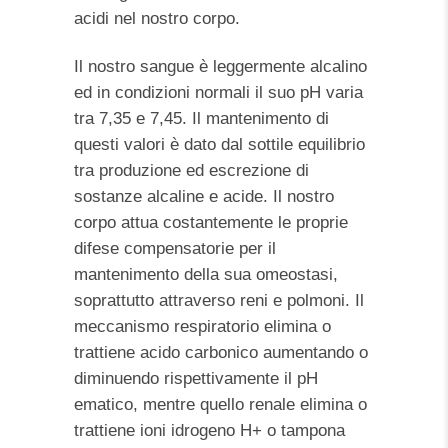
acidi nel nostro corpo.
Il nostro sangue è leggermente alcalino
ed in condizioni normali il suo pH varia
tra 7,35 e 7,45. Il mantenimento di
questi valori è dato dal sottile equilibrio
tra produzione ed escrezione di
sostanze alcaline e acide. Il nostro
corpo attua costantemente le proprie
difese compensatorie per il
mantenimento della sua omeostasi,
soprattutto attraverso reni e polmoni. Il
meccanismo respiratorio elimina o
trattiene acido carbonico aumentando o
diminuendo rispettivamente il pH
ematico, mentre quello renale elimina o
trattiene ioni idrogeno H+ o tampona