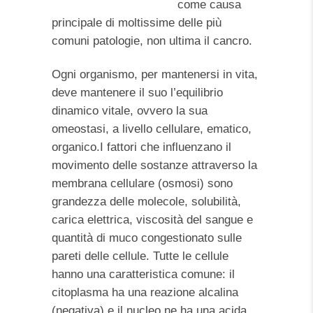
come causa
principale di moltissime delle più
comuni patologie, non ultima il cancro.
Ogni organismo, per mantenersi in vita,
deve mantenere il suo l’equilibrio
dinamico vitale, ovvero la sua
omeostasi, a livello cellulare, ematico,
organico.I fattori che influenzano il
movimento delle sostanze attraverso la
membrana cellulare (osmosi) sono
grandezza delle molecole, solubilità,
carica elettrica, viscosità del sangue e
quantità di muco congestionato sulle
pareti delle cellule. Tutte le cellule
hanno una caratteristica comune: il
citoplasma ha una reazione alcalina
(negativa) e il nucleo ne ha una acida