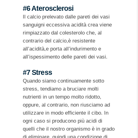
#6 Aterosclerosi
Il calcio prelevato dalle pareti dei vasi
sanguigni eccessiva acidità crea viene
rimpiazzato dal colesterolo che, al
contrario del calcio,è resistente
all’acidità,e porta all’indurimento e
all’ispessimento delle pareti dei vasi.
#7 Stress
Quando siamo continuamente sotto
stress, tendiamo a bruciare molti
nutrienti in un tempo molto ridotto,
oppure, al contrario, non riusciamo ad
utilizzare in modo efficiente il cibo. In
ogni caso si producono più acidi di
quelli che il nostro organismo è in grado
di eliminare, quindi una condizione di