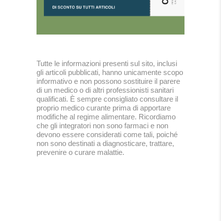
Tutte le informazioni presenti sul sito, inclusi
gli articoli pubblicati, hanno unicamente scopo
informativo e non possono sostituire il parere
di un medico o di altri professionisti sanitari
qualificati. È sempre consigliato consultare il
proprio medico curante prima di apportare
modifiche al regime alimentare. Ricordiamo
che gli integratori non sono farmaci e non
devono essere considerati come tali, poiché
non sono destinati a diagnosticare, trattare,
prevenire o curare malattie.