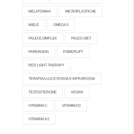
MELATONINA
MICROPLASTICHE
MIELE
OMEGA 3
PALEOCOMPLEX
PALEO DIET
PARKINSON
POWERLIFT
RED LIGHT THERAPY
TERAPIA A LUCE ROSSA E INFRAROSSA
TESTOSTERONE
VEGAN
VITAMINA C
VITAMINA D
VITAMINA K2