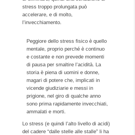
stress troppo prolungata può
accelerare, e di molto,
l’invecchiamento.
Peggiore dello stress fisico è quello
mentale, proprio perché è continuo
e costante e non prevede momenti
di pausa per smaltire l’acidità. La
storia è piena di uomini e donne,
magari di potere che, implicati in
vicende giudiziarie e messi in
prigione, nel giro di qualche anno
sono prima rapidamente invecchiati,
ammalati e morti.
Lo stress (e quindi l’alto livello di acidi)
del cadere “dalle stelle alle stalle” li ha