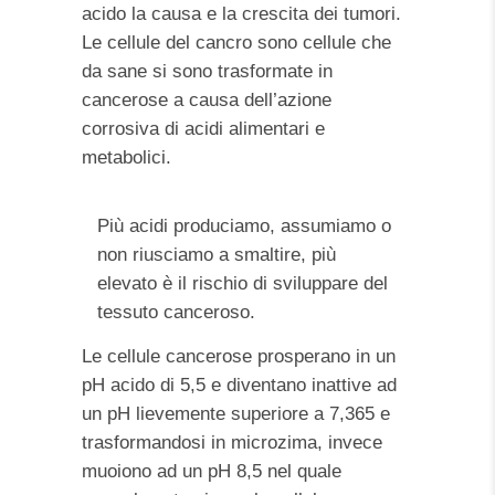
acido la causa e la crescita dei tumori.
Le cellule del cancro sono cellule che
da sane si sono trasformate in
cancerose a causa dell’azione
corrosiva di acidi alimentari e
metabolici.
Più acidi produciamo, assumiamo o
non riusciamo a smaltire, più
elevato è il rischio di sviluppare del
tessuto canceroso.
Le cellule cancerose prosperano in un
pH acido di 5,5 e diventano inattive ad
un pH lievemente superiore a 7,365 e
trasformandosi in microzima, invece
muoiono ad un pH 8,5 nel quale