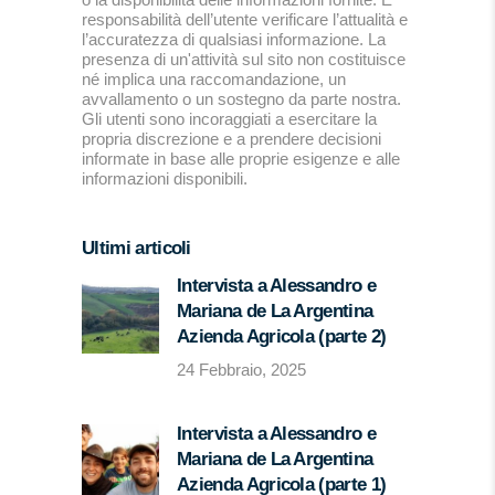
responsabilità dell’utente verificare l’attualità e
l’accuratezza di qualsiasi informazione. La
presenza di un'attività sul sito non costituisce
né implica una raccomandazione, un
avvallamento o un sostegno da parte nostra.
Gli utenti sono incoraggiati a esercitare la
propria discrezione e a prendere decisioni
informate in base alle proprie esigenze e alle
informazioni disponibili.
Ultimi articoli
Intervista a Alessandro e
Mariana de La Argentina
Azienda Agricola (parte 2)
24 Febbraio, 2025
Intervista a Alessandro e
Mariana de La Argentina
Azienda Agricola (parte 1)