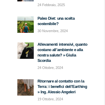
24 Febbraio, 2025
Paleo Diet: una scelta
sostenibile?
30 Novembre, 2024
Allevamenti intensivi, quanto
costano all’ambiente e alla
nostra salute? » Giulia
Scordia
24 Ottobre, 2024
Ritornare al contatto con la
Terra: i benefici dell’Earthing
» Ing. Alessio Angeleri
19 Ottobre, 2024