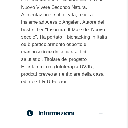
Nuovo Vivere Secondo Natura.
Alimentazione, stili di vita, felicità”
insieme ad Alessio Angeleri. Autore del
best-seller “Insonnia. Il Male del Nuovo
secolo”. Ha portato il biohacking in Italia
ed è particolarmente esperto di
manipolazione della luce ai fini
salutistici. Titolare del progetto
Elioslamp.com (fototerapia UV/IR,
prodotti brevettati) e titolare della casa
editrice T.R.U.Edizioni.
Informazioni