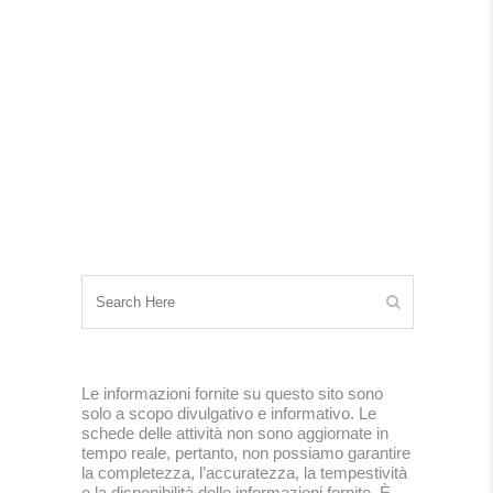
Le informazioni fornite su questo sito sono
solo a scopo divulgativo e informativo. Le
schede delle attività non sono aggiornate in
tempo reale, pertanto, non possiamo garantire
la completezza, l’accuratezza, la tempestività
o la disponibilità delle informazioni fornite. È