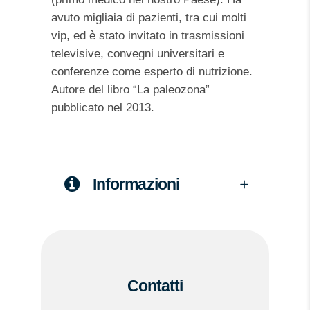
avuto migliaia di pazienti, tra cui molti
vip, ed è stato invitato in trasmissioni
televisive, convegni universitari e
conferenze come esperto di nutrizione.
Autore del libro “La paleozona”
pubblicato nel 2013.
Informazioni
Contatti