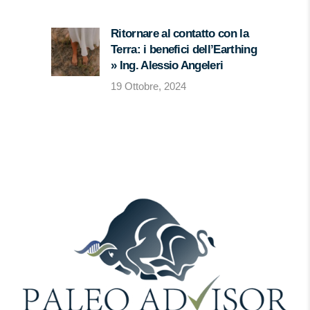
Ritornare al contatto con la
Terra: i benefici dell’Earthing
» Ing. Alessio Angeleri
19 Ottobre, 2024