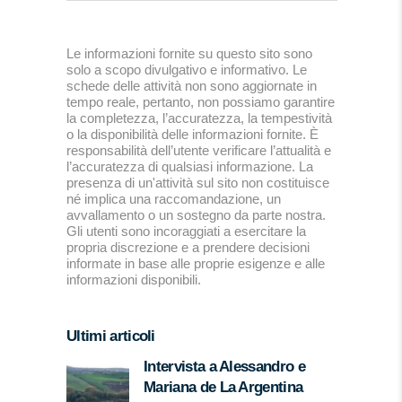
Le informazioni fornite su questo sito sono
solo a scopo divulgativo e informativo. Le
schede delle attività non sono aggiornate in
tempo reale, pertanto, non possiamo garantire
la completezza, l’accuratezza, la tempestività
o la disponibilità delle informazioni fornite. È
responsabilità dell’utente verificare l’attualità e
l’accuratezza di qualsiasi informazione. La
presenza di un'attività sul sito non costituisce
né implica una raccomandazione, un
avvallamento o un sostegno da parte nostra.
Gli utenti sono incoraggiati a esercitare la
propria discrezione e a prendere decisioni
informate in base alle proprie esigenze e alle
informazioni disponibili.
Ultimi articoli
Intervista a Alessandro e
Mariana de La Argentina