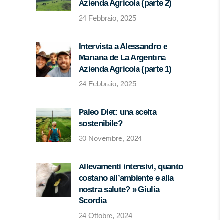
Azienda Agricola (parte 2)
24 Febbraio, 2025
Intervista a Alessandro e
Mariana de La Argentina
Azienda Agricola (parte 1)
24 Febbraio, 2025
Paleo Diet: una scelta
sostenibile?
30 Novembre, 2024
Allevamenti intensivi, quanto
costano all’ambiente e alla
nostra salute? » Giulia
Scordia
24 Ottobre, 2024