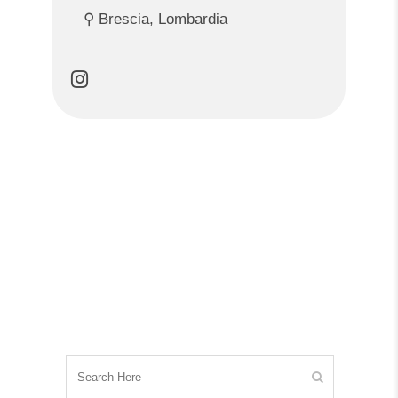
⚲ Brescia, Lombardia