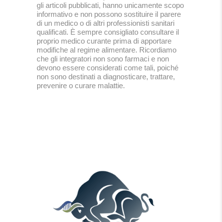
gli articoli pubblicati, hanno unicamente scopo
informativo e non possono sostituire il parere
di un medico o di altri professionisti sanitari
qualificati. È sempre consigliato consultare il
proprio medico curante prima di apportare
modifiche al regime alimentare. Ricordiamo
che gli integratori non sono farmaci e non
devono essere considerati come tali, poiché
non sono destinati a diagnosticare, trattare,
prevenire o curare malattie.