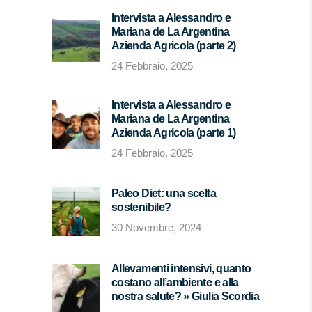
Intervista a Alessandro e
Mariana de La Argentina
Azienda Agricola (parte 2)
24 Febbraio, 2025
Intervista a Alessandro e
Mariana de La Argentina
Azienda Agricola (parte 1)
24 Febbraio, 2025
Paleo Diet: una scelta
sostenibile?
30 Novembre, 2024
Allevamenti intensivi, quanto
costano all’ambiente e alla
nostra salute? » Giulia Scordia