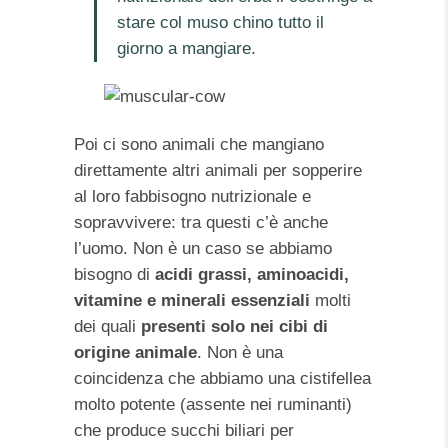
stare col muso chino tutto il
giorno a mangiare.
Poi ci sono animali che mangiano
direttamente altri animali per sopperire
al loro fabbisogno nutrizionale e
sopravvivere: tra questi c’è anche
l’uomo. Non è un caso se abbiamo
bisogno di
acidi grassi, aminoacidi,
vitamine e minerali essenziali
molti
dei quali
presenti solo nei cibi di
origine animale
. Non è una
coincidenza che abbiamo una cistifellea
molto potente (assente nei ruminanti)
che produce succhi biliari per