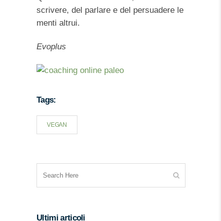
scrivere, del parlare e del persuadere le
menti altrui.
Evoplus
Tags:
VEGAN
Ultimi articoli