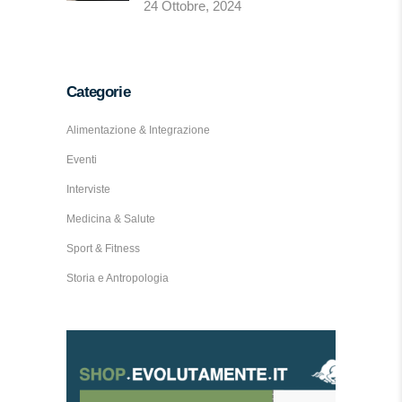
24 Ottobre, 2024
Categorie
Alimentazione & Integrazione
Eventi
Interviste
Medicina & Salute
Sport & Fitness
Storia e Antropologia