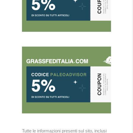
Tutte le informazioni presenti sul sito, inclusi