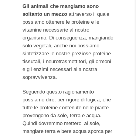
Gli animali che mangiamo sono
soltanto un mezzo
attraverso il quale
possiamo ottenere le proteine e le
vitamine necessarie al nostro
organismo. Di conseguenza, mangiando
solo vegetali, anche noi possiamo
sintetizzare le nostre preziose proteine
tissutali, i neurotrasmettitori, gli ormoni
e gli enzimi necessari alla nostra
sopravvivenza.
Seguendo questo ragionamento
possiamo dire, per rigore di logica, che
tutte le proteine contenute nelle piante
provengono da sole, terra e acqua.
Quindi dovremmo metterci al sole,
mangiare terra e bere acqua sporca per