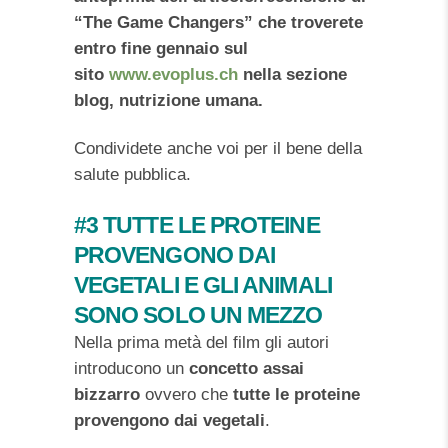
“The Game Changers” che troverete
entro fine gennaio sul
sito
www.evoplus.ch
nella sezione
blog, nutrizione umana.
Condividete anche voi per il bene della
salute pubblica.
#3 TUTTE LE PROTEINE
PROVENGONO DAI
VEGETALI E GLI ANIMALI
SONO SOLO UN MEZZO
Nella prima metà del film gli autori
introducono un
concetto assai
bizzarro
ovvero che
tutte le proteine
provengono dai vegetali
.