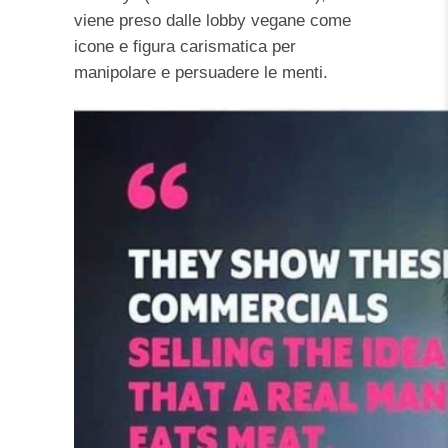
viene preso dalle lobby vegane come
icone e figura carismatica per
manipolare e persuadere le menti.