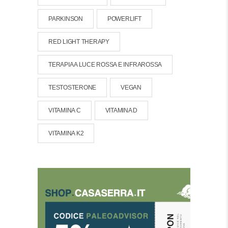
PARKINSON
POWERLIFT
RED LIGHT THERAPY
TERAPIA A LUCE ROSSA E INFRAROSSA
TESTOSTERONE
VEGAN
VITAMINA C
VITAMINA D
VITAMINA K2