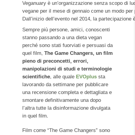
Veganuary è un’organizzazione senza scopo di luc
vegane per il mese di gennaio come un modo per p
Dall’inizio dell’evento nel 2014, la partecipazione
Sempre più persone, amici, conoscenti
stanno passando a una dieta vegan
perché sono stati fuorviati e persuasi da
quel film,
The Game Changers, un film
pieno di preconcetti, errori,
manipolazioni di studi e terminologie
scientifiche
, alle quale
EVOplus
sta
lavorando da settimane per pubblicare
una recensione completa e dettagliata e
smontare definitivamente una dopo
l’altra tutte la disinformazione divulgata
in quel film.
Film come “The Game Changers” sono