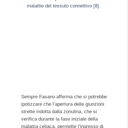
malattie del tessuto connettivo [8].
Sempre Fasano afferma che si potrebbe
ipotizzare che l’apertura delle giunzioni
strette indotta dalla zonulina, che si
verifica durante la fase iniziale della
malattia celiaca, permette l’ingresso di