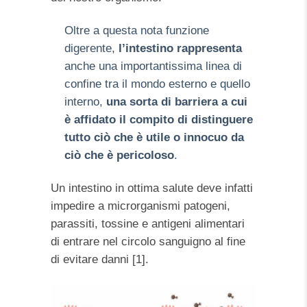
Oltre a questa nota funzione
digerente,
l’intestino rappresenta
anche una importantissima linea di
confine tra il mondo esterno e quello
interno,
una sorta di barriera a cui
è affidato il compito di distinguere
tutto ciò che è utile o innocuo da
ciò che è pericoloso
.
Un intestino in ottima salute deve infatti
impedire a microrganismi patogeni,
parassiti, tossine e antigeni alimentari
di entrare nel circolo sanguigno al fine
di evitare danni [1].