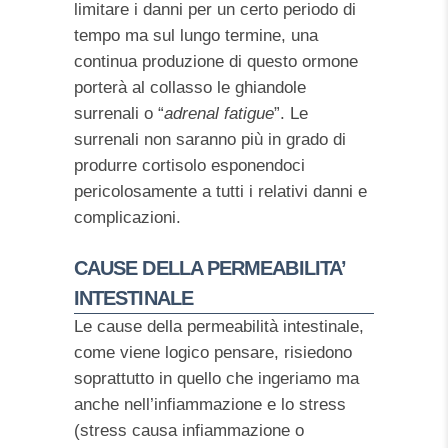
limitare i danni per un certo periodo di
tempo ma sul lungo termine, una
continua produzione di questo ormone
porterà al collasso le ghiandole
surrenali o “
adrenal fatigue
”. Le
surrenali non saranno più in grado di
produrre cortisolo esponendoci
pericolosamente a tutti i relativi danni e
complicazioni.
CAUSE DELLA PERMEABILITA’
INTESTINALE
Le cause della permeabilità intestinale,
come viene logico pensare, risiedono
soprattutto in quello che ingeriamo ma
anche nell’infiammazione e lo stress
(stress causa infiammazione o