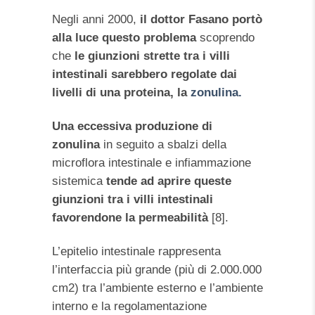
Negli anni 2000,
il dottor Fasano portò
alla luce questo problema
scoprendo
che
le giunzioni strette tra i villi
intestinali sarebbero regolate dai
livelli di una proteina, la
zonulina.
Una eccessiva produzione di
zonulina
in seguito a sbalzi della
microflora intestinale e infiammazione
sistemica
tende ad aprire queste
giunzioni tra i villi intestinali
favorendone la permeabilità
[8].
L’epitelio intestinale rappresenta
l’interfaccia più grande (più di 2.000.000
cm2) tra l’ambiente esterno e l’ambiente
interno e la regolamentazione