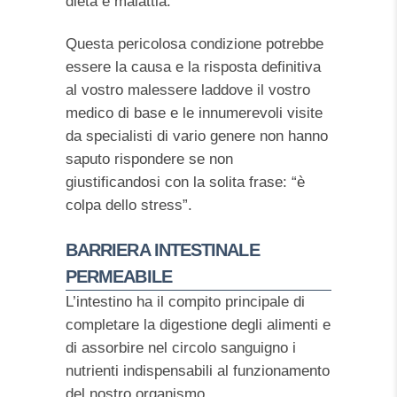
dieta e malattia.
Questa pericolosa condizione potrebbe
essere la causa e la risposta definitiva
al vostro malessere laddove il vostro
medico di base e le innumerevoli visite
da specialisti di vario genere non hanno
saputo rispondere se non
giustificandosi con la solita frase: “è
colpa dello stress”.
BARRIERA INTESTINALE
PERMEABILE
L’intestino ha il compito principale di
completare la digestione degli alimenti e
di assorbire nel circolo sanguigno i
nutrienti indispensabili al funzionamento
del nostro organismo.