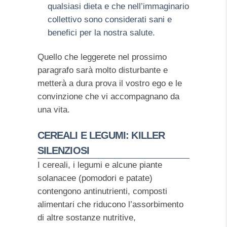
qualsiasi dieta e che nell’immaginario
collettivo sono considerati sani e
benefici per la nostra salute.
Quello che leggerete nel prossimo
paragrafo sarà molto disturbante e
metterà a dura prova il vostro ego e le
convinzione che vi accompagnano da
una vita.
CEREALI E LEGUMI: KILLER
SILENZIOSI
I cereali, i legumi e alcune piante
solanacee (pomodori e patate)
contengono antinutrienti, composti
alimentari che riducono l’assorbimento
di altre sostanze nutritive,