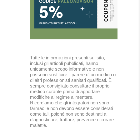
Tutte le informazioni presenti sul sito,
inclusi gli articoli pubblicati, hanno
unicamente scopo informativo e non
possono sostituire il parere di un medico o
di altri professionisti sanitari qualificati. È
sempre consigliato consultare il proprio
medico curante prima di apportare
modifiche al regime alimentare.
Ricordiamo che gli integratori non sono
farmaci e non devono essere considerati
come tali, poiché non sono destinati a
diagnosticare, trattare, prevenire o curare
malattie.