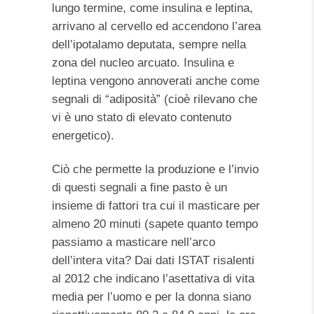
lungo termine, come insulina e leptina,
arrivano al cervello ed accendono l’area
dell’ipotalamo deputata, sempre nella
zona del nucleo arcuato. Insulina e
leptina vengono annoverati anche come
segnali di “adiposità” (cioè rilevano che
vi è uno stato di elevato contenuto
energetico).
Ciò che permette la produzione e l’invio
di questi segnali a fine pasto è un
insieme di fattori tra cui il masticare per
almeno 20 minuti (sapete quanto tempo
passiamo a masticare nell’arco
dell’intera vita? Dai dati ISTAT risalenti
al 2012 che indicano l’asettativa di vita
media per l’uomo e per la donna siano