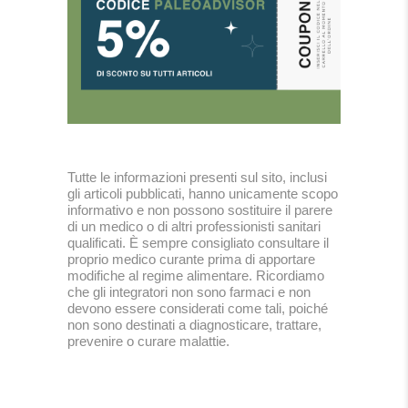
Tutte le informazioni presenti sul sito, inclusi
gli articoli pubblicati, hanno unicamente scopo
informativo e non possono sostituire il parere
di un medico o di altri professionisti sanitari
qualificati. È sempre consigliato consultare il
proprio medico curante prima di apportare
modifiche al regime alimentare. Ricordiamo
che gli integratori non sono farmaci e non
devono essere considerati come tali, poiché
non sono destinati a diagnosticare, trattare,
prevenire o curare malattie.