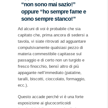
“non sono mai sazio!”
oppure “ho sempre fame e
sono sempre stanco!”
Ad alcuni di voi è probabile che sia
capitato che, prima ancora di sedersi a
tavola, vi siate ritrovati ad agguantare
compulsivamente qualsiasi pezzo di
materia commestibile capitasse sul
passaggio e di certo non un turgido e
fresco finocchio, bensì altro di più
appagante nell’immediato (patatine,
taralli, biscotti, cioccolato, formaggio,
ecc.).
Questo accade perché vi è una forte
esposizione ai glucocorticoidi