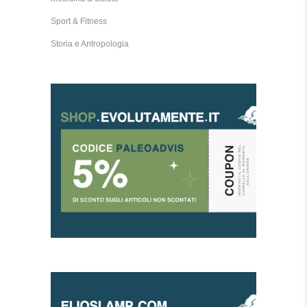
Sport & Fitness
Storia e Antropologia