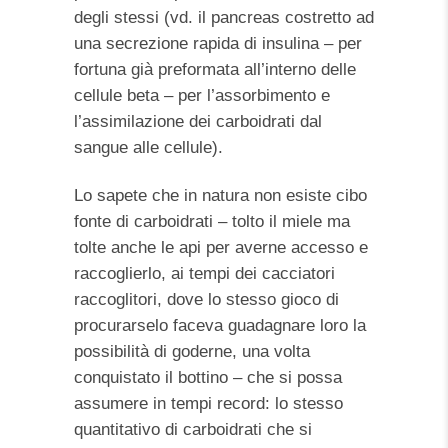
degli stessi (vd. il pancreas costretto ad
una secrezione rapida di insulina – per
fortuna già preformata all’interno delle
cellule beta – per l’assorbimento e
l’assimilazione dei carboidrati dal
sangue alle cellule).
Lo sapete che in natura non esiste cibo
fonte di carboidrati – tolto il miele ma
tolte anche le api per averne accesso e
raccoglierlo, ai tempi dei cacciatori
raccoglitori, dove lo stesso gioco di
procurarselo faceva guadagnare loro la
possibilità di goderne, una volta
conquistato il bottino – che si possa
assumere in tempi record: lo stesso
quantitativo di carboidrati che si