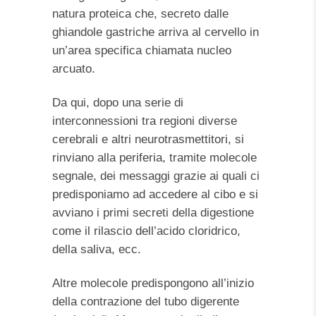
natura proteica che, secreto dalle
ghiandole gastriche arriva al cervello in
un’area specifica chiamata nucleo
arcuato.
Da qui, dopo una serie di
interconnessioni tra regioni diverse
cerebrali e altri neurotrasmettitori, si
rinviano alla periferia, tramite molecole
segnale, dei messaggi grazie ai quali ci
predisponiamo ad accedere al cibo e si
avviano i primi secreti della digestione
come il rilascio dell’acido cloridrico,
della saliva, ecc.
Altre molecole predispongono all’inizio
della contrazione del tubo digerente