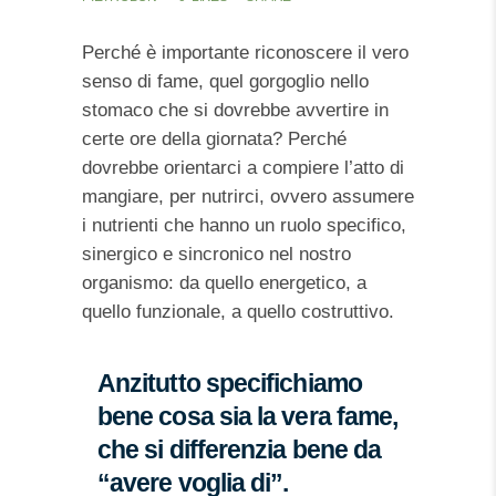
Perché è importante riconoscere il vero
senso di fame, quel gorgoglio nello
stomaco che si dovrebbe avvertire in
certe ore della giornata? Perché
dovrebbe orientarci a compiere l’atto di
mangiare, per nutrirci, ovvero assumere
i nutrienti che hanno un ruolo specifico,
sinergico e sincronico nel nostro
organismo: da quello energetico, a
quello funzionale, a quello costruttivo.
Anzitutto specifichiamo
bene cosa sia la vera fame,
che si differenzia bene da
“avere voglia di”.