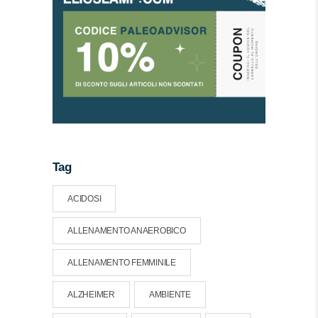
Tag
ACIDOSI
ALLENAMENTO ANAEROBICO
ALLENAMENTO FEMMINILE
ALZHEIMER
AMBIENTE