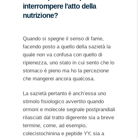
interrompere l’atto della
nutrizione?
Quando si spegne il senso di fame,
facendo posto a quello della sazietà la
quale non va confusa con quello di
ripienezza, uno stato in cui sento che lo
stomaco è pieno ma ho la percezione
che mangerei ancora qualcosa.
La sazietà pertanto è anch’essa uno
stimolo fisiologico avvertito quando
ormoni e molecole segnale postprandiali
rilasciati dal tratto digerente sia a breve
termine, come, ad esempio,
colecistochinina e peptide YY, sia a