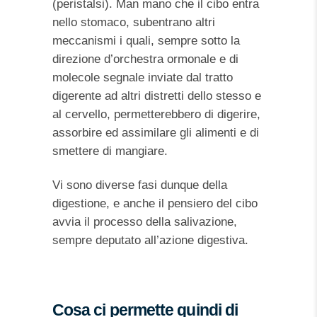
(peristalsi). Man mano che il cibo entra
nello stomaco, subentrano altri
meccanismi i quali, sempre sotto la
direzione d’orchestra ormonale e di
molecole segnale inviate dal tratto
digerente ad altri distretti dello stesso e
al cervello, permetterebbero di digerire,
assorbire ed assimilare gli alimenti e di
smettere di mangiare.
Vi sono diverse fasi dunque della
digestione, e anche il pensiero del cibo
avvia il processo della salivazione,
sempre deputato all’azione digestiva.
Cosa ci permette quindi di