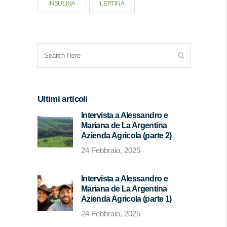
INSULINA
LEPTINA
Ultimi articoli
Intervista a Alessandro e
Mariana de La Argentina
Azienda Agricola (parte 2)
24 Febbraio, 2025
Intervista a Alessandro e
Mariana de La Argentina
Azienda Agricola (parte 1)
24 Febbraio, 2025