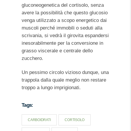
gluconeogenetica del cortisolo, senza
avere la possibilità che questo glucosio
venga utilizzato a scopo energetico dai
muscoli perché immobili o seduti alla
scrivania, si vedrà il girovita espandersi
inesorabilmente per la conversione in
grasso viscerale e centrale dello
zucchero.
Un pessimo circolo vizioso dunque, una
trappola dalla quale meglio non restare
troppo a lungo imprigionati.
Tags:
CARBOIDRATI
CORTISOLO