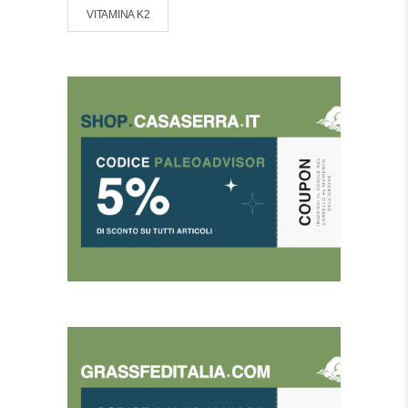
VITAMINA K2