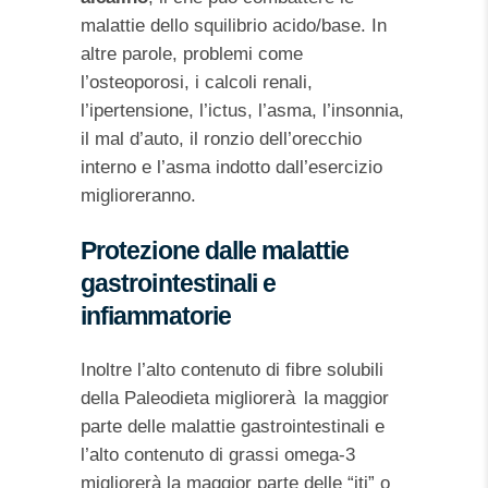
malattie dello squilibrio acido/base. In
altre parole, problemi come
l’osteoporosi, i calcoli renali,
l’ipertensione, l’ictus, l’asma, l’insonnia,
il mal d’auto, il ronzio dell’orecchio
interno e l’asma indotto dall’esercizio
miglioreranno.
Protezione dalle malattie
gastrointestinali e
infiammatorie
Inoltre l’alto contenuto di fibre solubili
della Paleodieta migliorerà la maggior
parte delle malattie gastrointestinali e
l’alto contenuto di grassi omega-3
migliorerà la maggior parte delle “iti” o