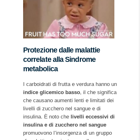
Protezione dalle malattie
correlate alla Sindrome
metabolica
I carboidrati di frutta e verdura hanno un
indice glicemico basso
, il che significa
che causano aumenti lenti e limitati dei
livelli di zucchero nel sangue e di
insulina. È noto che
livelli eccessivi di
insulina e di zucchero nel sangue
promuovono l’insorgenza di un gruppo