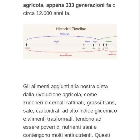
agricola
,
appena 333 generazioni fa
o
circa 12.000 anni fa.
Gli alimenti aggiunti alla nostra dieta
dalla rivoluzione agricola, come
zuccheri e cereali raffinati, grassi trans,
sale, carboidrati ad alto indice glicemico
e alimenti trasformati, tendono ad
essere poveri di nutrienti sani e
contengono molti antinutrienti. Questi