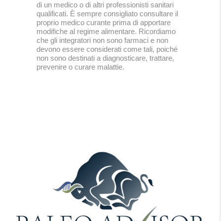
di un medico o di altri professionisti sanitari
qualificati. È sempre consigliato consultare il
proprio medico curante prima di apportare
modifiche al regime alimentare. Ricordiamo
che gli integratori non sono farmaci e non
devono essere considerati come tali, poiché
non sono destinati a diagnosticare, trattare,
prevenire o curare malattie.