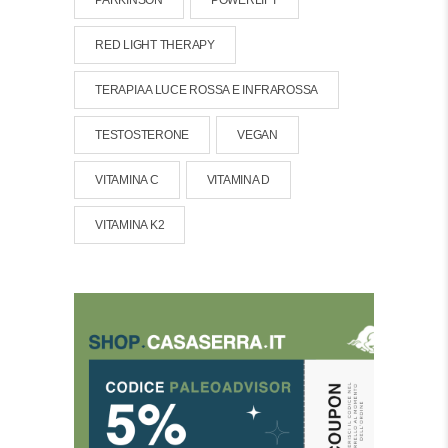
RED LIGHT THERAPY
TERAPIA A LUCE ROSSA E INFRAROSSA
TESTOSTERONE
VEGAN
VITAMINA C
VITAMINA D
VITAMINA K2