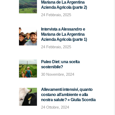
Mariana de La Argentina
Azienda Agricola (parte 2)
24 Febbraio, 2025
Intervista a Alessandro e
Mariana de La Argentina
Azienda Agricola (parte 1)
24 Febbraio, 2025
Paleo Diet: una scelta
sostenibile?
30 Novembre, 2024
Allevamenti intensivi, quanto
costano all’ambiente e alla
nostra salute? » Giulia Scordia
24 Ottobre, 2024