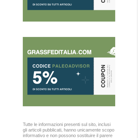
Tutte le informazioni presenti sul sito, inclusi
gli articoli pubblicati, hanno unicamente scopo
informativo e non possono sostituire il parere