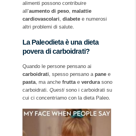
alimenti possono contribuire
all’
aumento di peso
,
malattie
cardiovascolari
,
diabete
e numerosi
altri problemi di salute.
La Paleodieta è una dieta
povera di carboidrati?
Quando le persone pensano ai
carboidrati
, spesso pensano a
pane
e
pasta
, ma anche
frutta
e
verdura
sono
carboidrati.
Questi
sono i carboidrati su
cui ci concentriamo con la dieta Paleo.