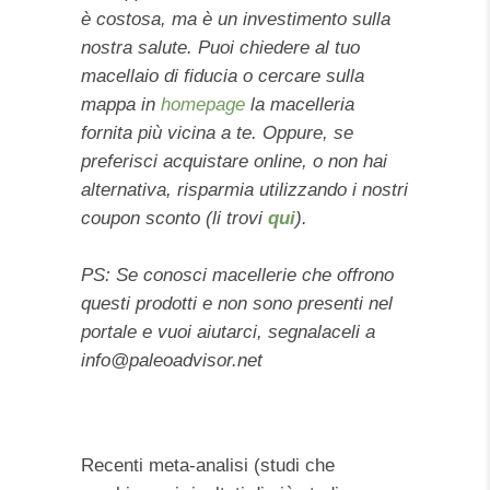
è costosa, ma è un investimento sulla
nostra salute. Puoi chiedere al tuo
macellaio di fiducia o cercare sulla
mappa in
homepage
la macelleria
fornita più vicina a te. Oppure, se
preferisci acquistare online, o non hai
alternativa, risparmia utilizzando i nostri
coupon sconto (li trovi
qui
).
PS: Se conosci macellerie che offrono
questi prodotti e non sono presenti nel
portale e vuoi aiutarci, segnalaceli a
info@paleoadvisor.net
Recenti meta-analisi (studi che