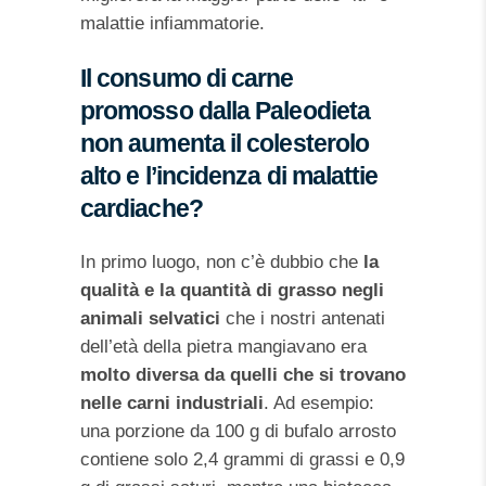
malattie infiammatorie.
Il consumo di carne
promosso dalla Paleodieta
non aumenta il colesterolo
alto e l’incidenza di malattie
cardiache?
In primo luogo, non c’è dubbio che
la
qualità e la quantità di grasso negli
animali selvatici
che i nostri antenati
dell’età della pietra mangiavano era
molto diversa da quelli che si trovano
nelle carni industriali
. Ad esempio:
una porzione da 100 g di bufalo arrosto
contiene solo 2,4 grammi di grassi e 0,9