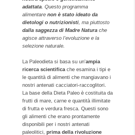
adattata
. Questo programma
alimentare
non è stato ideato da
dietologi o nutrizionisti
, ma piuttosto
dalla saggezza di Madre Natura
che
agisce attraverso l’evoluzione e la
selezione naturale.
La Paleodieta si basa su un’
ampia
ricerca scientifica
che esamina i tipi e
le quantità di alimenti che mangiavano i
nostri antenati cacciatori-raccoglitori.
La base della Dieta Paleo è costituita da
frutti di mare, carne e quantità illimitate
di frutta e verdura fresca. Questi sono
gli alimenti che erano prontamente
disponibili per i nostri antenati
paleolitici,
prima della rivoluzione