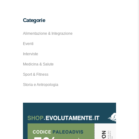
Categorie
Alimentazione & Integrazione
Eventi
Interviste
Medicina & Salute
Sport & Fitness
Storia e Antropologia