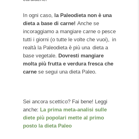
In ogni caso,
la Paleodieta non è una
dieta a base di carne!
Anche se
incoraggiamo a mangiare carne o pesce
tutti i giorni (o tutte le volte che vuoi), in
realtà la Paleodieta è più una dieta a
base vegetale.
Dovresti mangiare
molta più frutta e verdura fresca che
carne
se segui una dieta Paleo.
Sei ancora scettico? Fai bene! Leggi
anche:
La prima meta-analisi sulle
diete più popolari mette al primo
posto la dieta Paleo