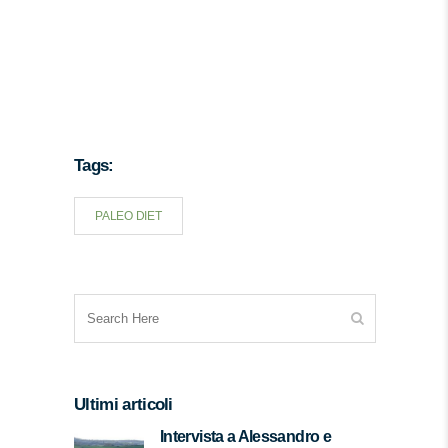
Tags:
PALEO DIET
Ultimi articoli
Intervista a Alessandro e