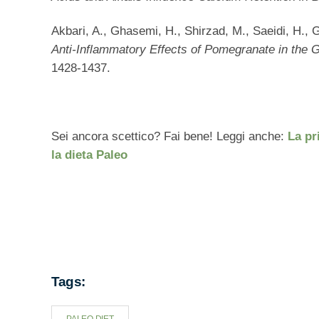
Akbari, A., Ghasemi, H., Shirzad, M., Saeidi, H., 
Anti-Inflammatory Effects of Pomegranate in the G
1428-1437.
Sei ancora scettico? Fai bene! Leggi anche:
La pr
la dieta Paleo
Tags: