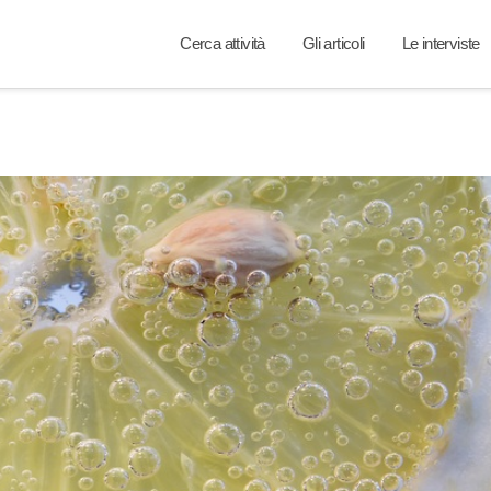
Cerca attività
Gli articoli
Le interviste