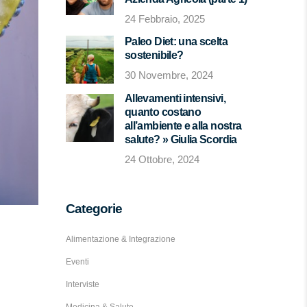
24 Febbraio, 2025
Paleo Diet: una scelta
sostenibile?
30 Novembre, 2024
Allevamenti intensivi,
quanto costano
all’ambiente e alla nostra
salute? » Giulia Scordia
24 Ottobre, 2024
Categorie
Alimentazione & Integrazione
Eventi
Interviste