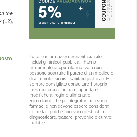
on the
 4(12),
Tutte le informazioni presenti sul sito,
posto
inclusi gli articoli pubblicati, hanno
unicamente scopo informativo e non
possono sostituire il parere di un medico o
di altri professionisti sanitari qualificati. È
sempre consigliato consultare il proprio
medico curante prima di apportare
modifiche al regime alimentare.
Ricordiamo che gli integratori non sono
farmaci e non devono essere considerati
come tali, poiché non sono destinati a
diagnosticare, trattare, prevenire o curare
malattie.