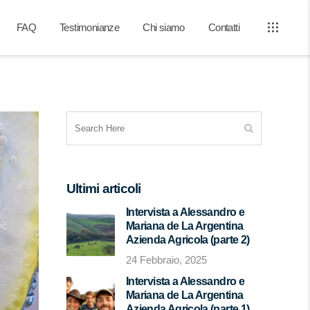
FAQ
Testimonianze
Chi siamo
Contatti
Ultimi articoli
Intervista a Alessandro e
Mariana de La Argentina
Azienda Agricola (parte 2)
24 Febbraio, 2025
Intervista a Alessandro e
Mariana de La Argentina
Azienda Agricola (parte 1)