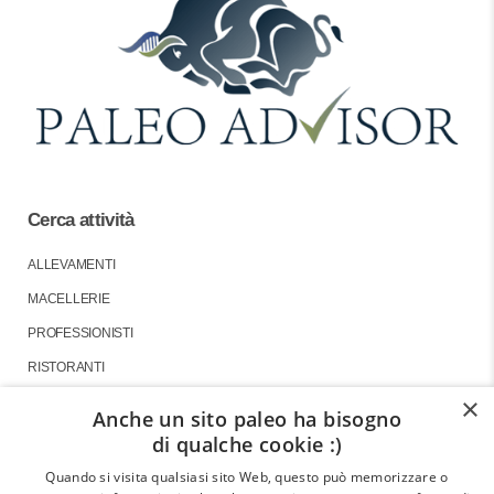
Cerca attività
ALLEVAMENTI
MACELLERIE
PROFESSIONISTI
RISTORANTI
×
Anche un sito paleo ha bisogno
di qualche cookie :)
About
Quando si visita qualsiasi sito Web, questo può memorizzare o