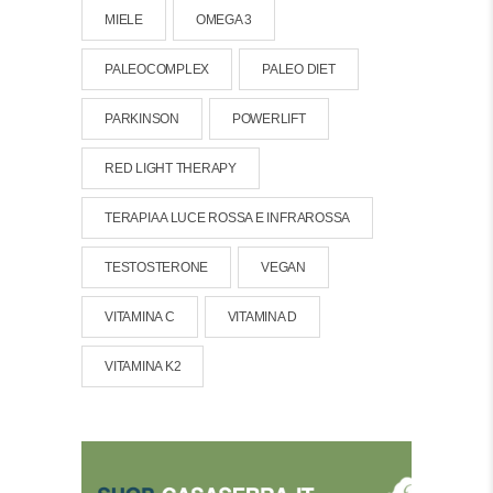
MIELE
OMEGA 3
PALEOCOMPLEX
PALEO DIET
PARKINSON
POWERLIFT
RED LIGHT THERAPY
TERAPIA A LUCE ROSSA E INFRAROSSA
TESTOSTERONE
VEGAN
VITAMINA C
VITAMINA D
VITAMINA K2