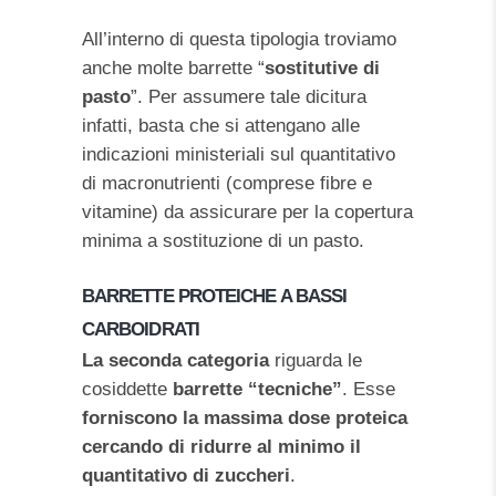
All’interno di questa tipologia troviamo
anche molte barrette “
sostitutive di
pasto
”. Per assumere tale dicitura
infatti, basta che si attengano alle
indicazioni ministeriali sul quantitativo
di macronutrienti (comprese fibre e
vitamine) da assicurare per la copertura
minima a sostituzione di un pasto.
BARRETTE PROTEICHE A BASSI
CARBOIDRATI
La seconda categoria
riguarda le
cosiddette
barrette “tecniche”
. Esse
forniscono la massima dose proteica
cercando di ridurre al minimo il
quantitativo di zuccheri
.