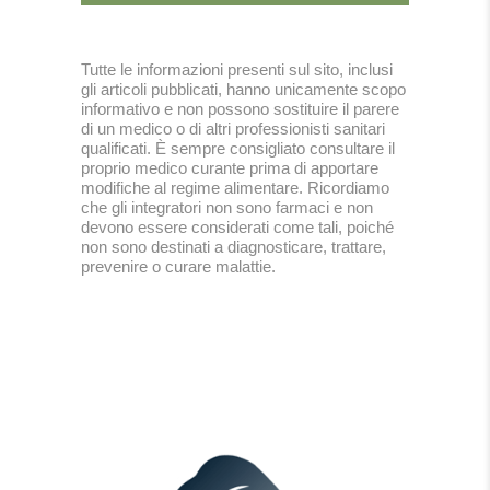
Tutte le informazioni presenti sul sito, inclusi
gli articoli pubblicati, hanno unicamente scopo
informativo e non possono sostituire il parere
di un medico o di altri professionisti sanitari
qualificati. È sempre consigliato consultare il
proprio medico curante prima di apportare
modifiche al regime alimentare. Ricordiamo
che gli integratori non sono farmaci e non
devono essere considerati come tali, poiché
non sono destinati a diagnosticare, trattare,
prevenire o curare malattie.