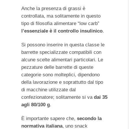
Anche la presenza di grassi è
controllata, ma solitamente in questo
tipo di filosofia alimentare “low carb”
l’essenziale è il controllo insulinico
.
Si possono inserire in questa classe le
barrette specializzate compatibili con
alcune scelte alimentari particolari. Le
pezzature delle barrette di queste
categorie sono molteplici, dipendono
della lavorazione e soprattutto dal tipo
di macchine utilizzate dal
confezionatore; solitamente si va
dai 35
agli 80/100 g
.
È importante sapere che,
secondo la
normativa italiana
, uno snack