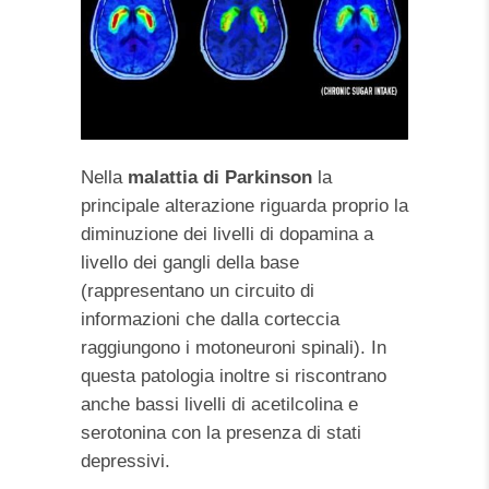
Nella
malattia di Parkinson
la
principale alterazione riguarda proprio la
diminuzione dei livelli di dopamina a
livello dei gangli della base
(rappresentano un circuito di
informazioni che dalla corteccia
raggiungono i motoneuroni spinali). In
questa patologia inoltre si riscontrano
anche bassi livelli di acetilcolina e
serotonina con la presenza di stati
depressivi.