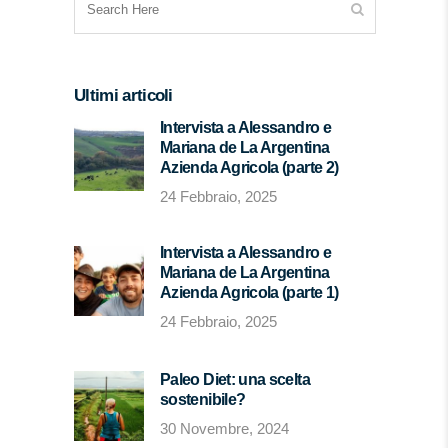
Ultimi articoli
Intervista a Alessandro e
Mariana de La Argentina
Azienda Agricola (parte 2)
24 Febbraio, 2025
Intervista a Alessandro e
Mariana de La Argentina
Azienda Agricola (parte 1)
24 Febbraio, 2025
Paleo Diet: una scelta
sostenibile?
30 Novembre, 2024