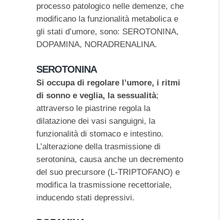
processo patologico nelle demenze, che
modificano la funzionalità metabolica e
gli stati d’umore, sono: SEROTONINA,
DOPAMINA, NORADRENALINA.
SEROTONINA
Si occupa di regolare l’umore, i ritmi
di sonno e veglia, la sessualità
;
attraverso le piastrine regola la
dilatazione dei vasi sanguigni, la
funzionalità di stomaco e intestino.
L’alterazione della trasmissione di
serotonina, causa anche un decremento
del suo precursore (L-TRIPTOFANO) e
modifica la trasmissione recettoriale,
inducendo stati depressivi.