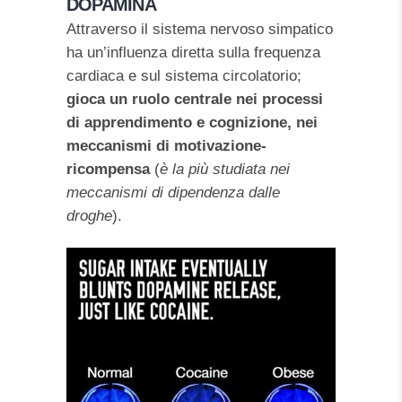
DOPAMINA
Attraverso il sistema nervoso simpatico
ha un’influenza diretta sulla frequenza
cardiaca e sul sistema circolatorio;
gioca un ruolo centrale nei processi
di apprendimento e cognizione, nei
meccanismi di motivazione-
ricompensa
(
è la più studiata nei
meccanismi di dipendenza dalle
droghe
).