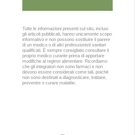
Tutte le informazioni presenti sul sito, inclusi
gli articoli pubblicati, hanno unicamente scopo
informativo e non possono sostituire il parere
di un medico o di altri professionisti sanitari
qualificati. È sempre consigliato consultare il
proprio medico curante prima di apportare
modifiche al regime alimentare. Ricordiamo
che gli integratori non sono farmaci e non
devono essere considerati come tali, poiché
non sono destinati a diagnosticare, trattare,
prevenire o curare malattie.