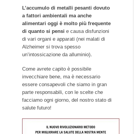
L’accumulo di metalli pesanti dovuto
a fattori ambientali ma anche
alimentari oggi è molto più frequente
di quanto si pensi
e causa disfunzioni
di vari organi e apparati (nei malati di
Alzheimer si trova spesso
un’intossicazione da alluminio).
Come avrete capito è possibile
invecchiare bene, ma è necessario
essere consapevoli che siamo in gran
parte responsabili, con le scelte che
facciamo ogni giorno, del nostro stato di
salute futuro!