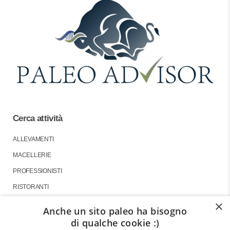
Cerca attività
ALLEVAMENTI
MACELLERIE
PROFESSIONISTI
RISTORANTI
×
Anche un sito paleo ha bisogno
di qualche cookie :)