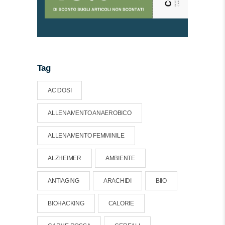
Tag
ACIDOSI
ALLENAMENTO ANAEROBICO
ALLENAMENTO FEMMINILE
ALZHEIMER
AMBIENTE
ANTIAGING
ARACHIDI
BIIO
BIOHACKING
CALORIE