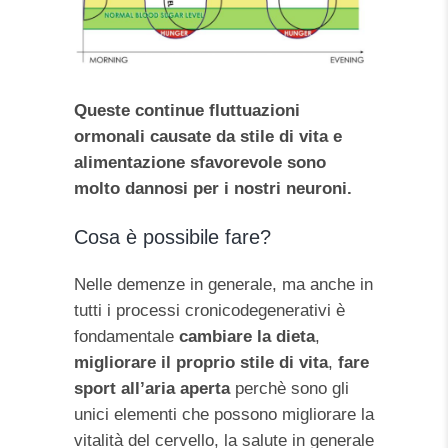
Queste continue fluttuazioni
ormonali causate da stile di vita e
alimentazione sfavorevole sono
molto dannosi per i nostri neuroni.
Cosa è possibile fare?
Nelle demenze in generale, ma anche in
tutti i processi cronicodegenerativi è
fondamentale
cambiare la dieta
,
migliorare il proprio stile di vita
,
fare
sport all’aria aperta
perchè sono gli
unici elementi che possono migliorare la
vitalità del cervello, la salute in generale