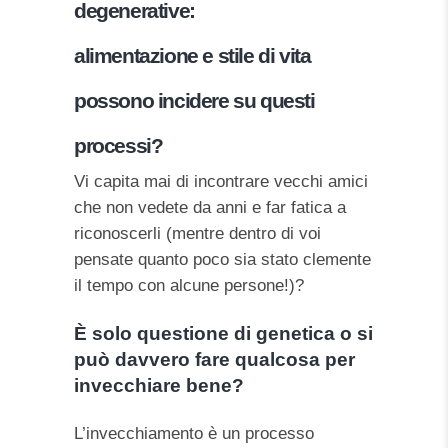
degenerative:
alimentazione e stile di vita
possono incidere su questi
processi?
Vi capita mai di incontrare vecchi amici
che non vedete da anni e far fatica a
riconoscerli (mentre dentro di voi
pensate quanto poco sia stato clemente
il tempo con alcune persone!)?
È solo questione di genetica o si
può davvero fare qualcosa per
invecchiare bene?
L’invecchiamento è un processo