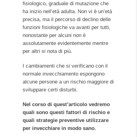
fisiologico, graduale di mutazione che
ha inizio nell’età adulta. Non vi è un’età
precisa, ma il percorso di declino delle
funzioni fisiologiche va avanti per tutti,
nonostante per alcuni non è
assolutamente evidentemente mentre
per altri si nota di più.
I cambiamenti che si verificano con il
normale invecchiamento espongono
alcune persone a un rischio maggiore di
sviluppare certi disturbi.
Nel corso di quest’articolo vedremo
quali sono questi fattori di rischio e
quali strategie preventive utilizzare
per invecchiare in modo sano.