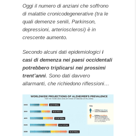
Oggi il numero di anziani che soffrono
di malattie cronicodegenerative (tra le
quali demenze senili, Parkinson,
depressioni, arteriosclerosi) è in
crescente aumento.
Secondo alcuni dati epidemiologici
i
casi di demenza nei paesi occidentali
potrebbero triplicarsi nei prossimi
trent’anni
. Sono dati davvero
allarmanti, che richiedono riflessioni…