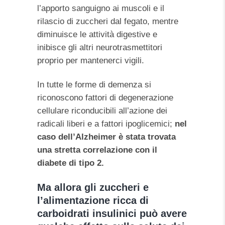
l’apporto sanguigno ai muscoli e il
rilascio di zuccheri dal fegato, mentre
diminuisce le attività digestive e
inibisce gli altri neurotrasmettitori
proprio per mantenerci vigili.
In tutte le forme di demenza si
riconoscono fattori di degenerazione
cellulare riconducibili all’azione dei
radicali liberi e a fattori ipoglicemici;
nel
caso dell’Alzheimer è stata trovata
una stretta correlazione con il
diabete di tipo 2.
Ma allora gli zuccheri e
l’alimentazione ricca di
carboidrati insulinici può avere